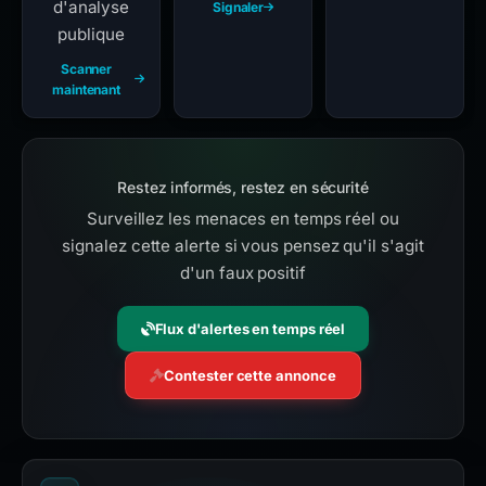
d'analyse
Signaler
publique
Scanner
maintenant
Restez informés, restez en sécurité
Surveillez les menaces en temps réel ou
signalez cette alerte si vous pensez qu'il s'agit
d'un faux positif
Flux d'alertes en temps réel
Contester cette annonce