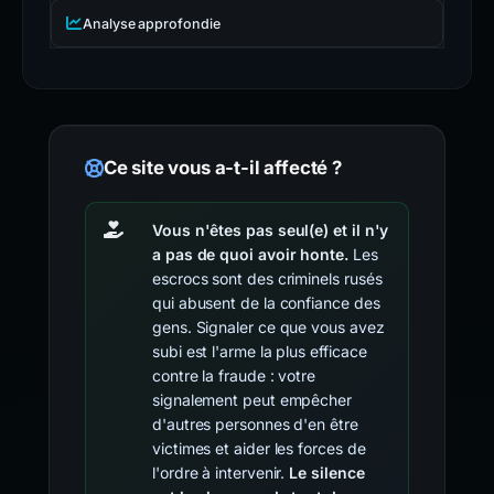
Analyse approfondie
Ce site vous a-t-il affecté ?
Vous n'êtes pas seul(e) et il n'y
a pas de quoi avoir honte.
Les
escrocs sont des criminels rusés
qui abusent de la confiance des
gens. Signaler ce que vous avez
subi est l'arme la plus efficace
contre la fraude : votre
signalement peut empêcher
d'autres personnes d'en être
victimes et aider les forces de
l'ordre à intervenir.
Le silence