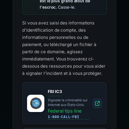
est le plus grand atout de
l'escroc.
Casse-le.
Si vous avez saisi des informations
d'identification de compte, des
informations personnelles ou de
paiement, ou téléchargé un fichier à
partir de ce domaine, agissez
immédiatement. Vous trouverez ci-
dessous des ressources pour vous aider
à signaler l'incident et à vous protéger.
FBI IC3
Signaler la criminalité sur
Internet aux États-Unis
Federal tips line
1-800-CALL-FBI