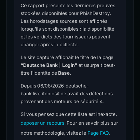
Ce rapport présente les dernières preuves
stockées disponibles pour PhishDestroy.
Les horodatages sources sont affichés
lorsqu'ils sont disponibles ; la disponibilité
et les verdicts des fournisseurs peuvent
changer après la collecte.
Le site capturé affichait le titre de la page
“Deutsche Bank | Login”
et usurpait peut-
être l'identité de
Base
.
Depuis 06/08/2026, deutsche-
bank.live.itonicsit.de avait des détections
provenant des moteurs de sécurité 4.
Si vous pensez que cette liste est inexacte,
déposer un recours
. Pour en savoir plus sur
notre méthodologie, visitez le
Page FAQ
.