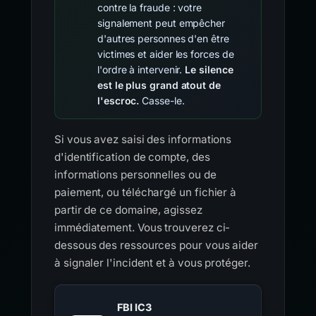
contre la fraude : votre
signalement peut empêcher
d'autres personnes d'en être
victimes et aider les forces de
l'ordre à intervenir.
Le silence
est le plus grand atout de
l'escroc.
Casse-le.
Si vous avez saisi des informations
d'identification de compte, des
informations personnelles ou de
paiement, ou téléchargé un fichier à
partir de ce domaine, agissez
immédiatement. Vous trouverez ci-
dessous des ressources pour vous aider
à signaler l'incident et à vous protéger.
FBI IC3