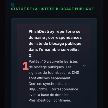
STATUT DE LA LISTE DE BLOCAGE PUBLIQUE
PhishDestroy répertorie ce
domaine ; correspondances
de liste de blocage publique
dans l'ensemble surveillé :
0.
1
Portée : 10 a surveillé les listes
de blocage publiques. Les
signaux du fournisseur et DNS
sont affichés séparément.
Dernière synchronisation
08/08/2026. Correspondance
avec la base de données
PhishDestroy : confirmée.