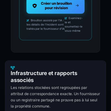
Créer un brouillon
pour révision
Examinez-
Brouillon assisté par l'IA :
le et
les détails de l'incident sont
soumettez-le
traités par le fournisseur d'IA
vous-même
Infrastructure et rapports
associés
Les relations stockées sont regroupées par
attribut de correspondance exacte. Un fournisseur
ou un registraire partagé ne prouve pas à lui seul
la propriété commune.