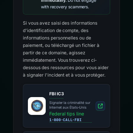
immediately.
Do not engage
with recovery scammers.
Si vous avez saisi des informations
d'identification de compte, des
informations personnelles ou de
paiement, ou téléchargé un fichier à
partir de ce domaine, agissez
immédiatement. Vous trouverez ci-
dessous des ressources pour vous aider
à signaler l'incident et à vous protéger.
FBI IC3
Signaler la criminalité sur
Internet aux États-Unis
Federal tips line
1-800-CALL-FBI