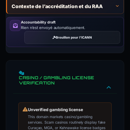
Contexte de l’accréditation et du RAA
Accountability draft
Rien n’est envoyé automatiquement.
Brouillon pour l’ICANN
CASINO / GAMBLING LICENSE
VERIFICATION
Unverified gambling license
This domain markets casino/gambling
services. Scam casinos routinely display fake
Curaçao, MGA, or Kahnawake license badges