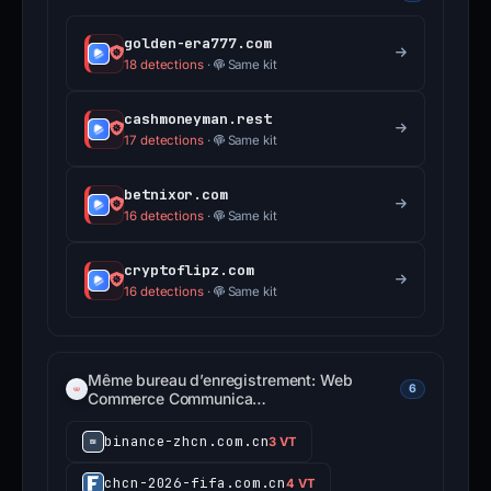
golden-era777.com
18 detections
·
Same kit
cashmoneyman.rest
17 detections
·
Same kit
betnixor.com
16 detections
·
Same kit
cryptoflipz.com
16 detections
·
Same kit
Même bureau d’enregistrement: Web
6
Commerce Communica…
binance-zhcn.com.cn
3 VT
chcn-2026-fifa.com.cn
4 VT