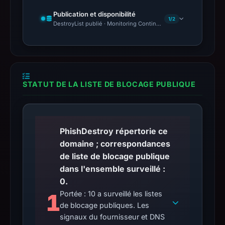
Publication et disponibilité
1/2
DestroyList publié · Monitoring Continues
STATUT DE LA LISTE DE BLOCAGE PUBLIQUE
PhishDestroy répertorie ce
domaine ; correspondances
de liste de blocage publique
dans l'ensemble surveillé :
0.
1
Portée : 10 a surveillé les listes
de blocage publiques. Les
signaux du fournisseur et DNS