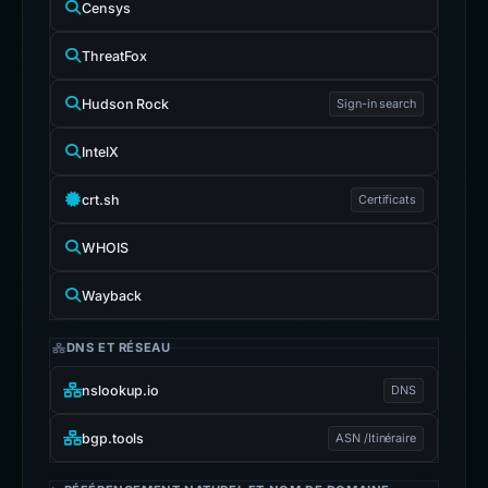
Censys
ThreatFox
Hudson Rock
Sign-in search
IntelX
crt.sh
Certificats
WHOIS
Wayback
DNS ET RÉSEAU
nslookup.io
DNS
bgp.tools
ASN /Itinéraire