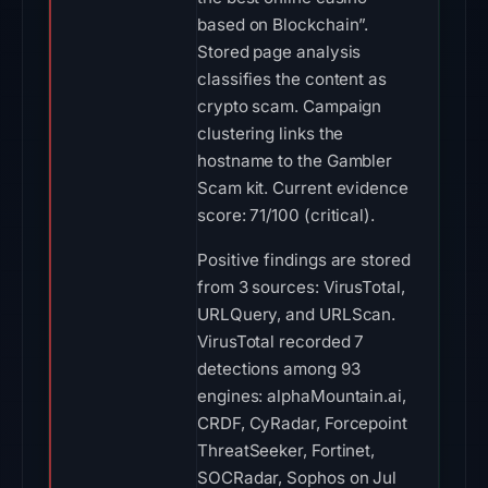
based on Blockchain”.
Stored page analysis
classifies the content as
crypto scam. Campaign
clustering links the
hostname to the Gambler
Scam kit. Current evidence
score: 71/100 (critical).
Positive findings are stored
from 3 sources: VirusTotal,
URLQuery, and URLScan.
VirusTotal recorded 7
detections among 93
engines: alphaMountain.ai,
CRDF, CyRadar, Forcepoint
ThreatSeeker, Fortinet,
SOCRadar, Sophos on Jul