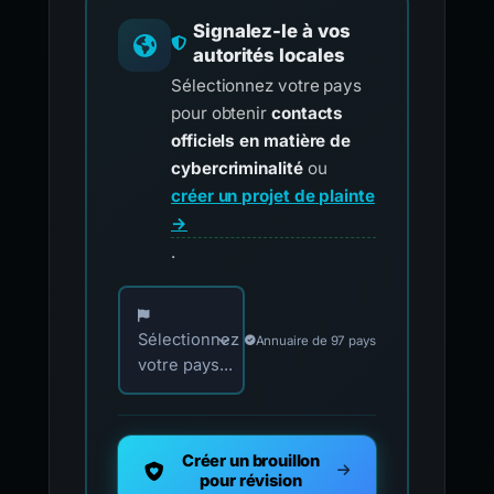
Signalez-le à vos
autorités locales
Sélectionnez votre pays
pour obtenir
contacts
officiels en matière de
cybercriminalité
ou
créer un projet de plainte
→
.
Choisissez votre pays pour les contacts offici
Sélectionnez
Annuaire de 97 pays
votre pays...
Créer un brouillon
pour révision