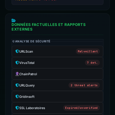
DONNÉES FACTUELLES ET RAPPORTS
EXTERNES
ANALYSE DE SÉCURITÉ
URLScan
Malveillant
VirusTotal
7 det.
ChainPatrol
URLQuery
2 threat alerts
Gridinsoft
SSL Laboratoires
Expired/unverified