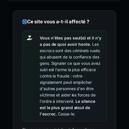
Ce site vous a-t-il affecté ?
Vous n'êtes pas seul(e) et il n'y
a pas de quoi avoir honte.
Les
escrocs sont des criminels rusés
qui abusent de la confiance des
gens. Signaler ce que vous avez
subi est l'arme la plus efficace
contre la fraude : votre
signalement peut empêcher
d'autres personnes d'en être
victimes et aider les forces de
l'ordre à intervenir.
Le silence
est le plus grand atout de
l'escroc.
Casse-le.