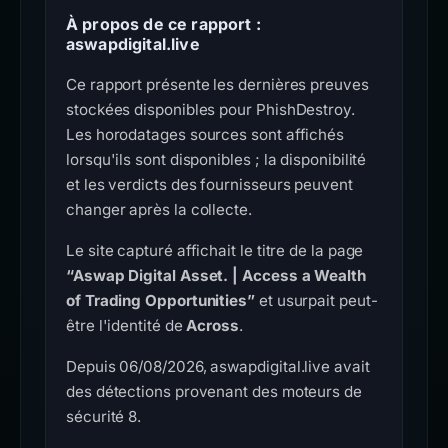
À propos de ce rapport :
aswapdigital.live
Ce rapport présente les dernières preuves
stockées disponibles pour PhishDestroy.
Les horodatages sources sont affichés
lorsqu'ils sont disponibles ; la disponibilité
et les verdicts des fournisseurs peuvent
changer après la collecte.
Le site capturé affichait le titre de la page
“Aswap Digital Asset. | Access a Wealth
of Trading Opportunities”
et usurpait peut-
être l'identité de
Across
.
Depuis 06/08/2026, aswapdigital.live avait
des détections provenant des moteurs de
sécurité 8.