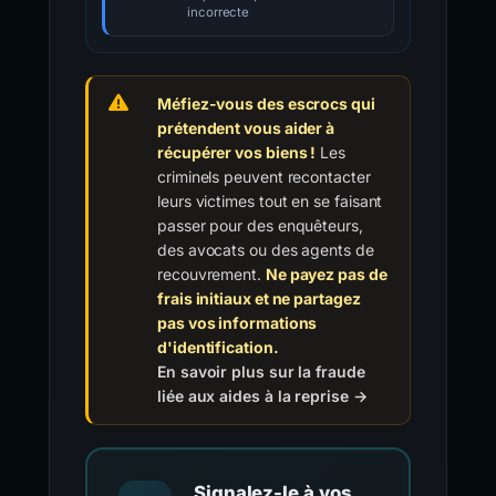
incorrecte
Méfiez-vous des escrocs qui
prétendent vous aider à
récupérer vos biens !
Les
criminels peuvent recontacter
leurs victimes tout en se faisant
passer pour des enquêteurs,
des avocats ou des agents de
recouvrement.
Ne payez pas de
frais initiaux et ne partagez
pas vos informations
d'identification.
En savoir plus sur la fraude
liée aux aides à la reprise →
Signalez-le à vos