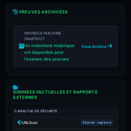
PREUVES ARCHIVÉES
WAYBACK MACHINE
SNAPSHOT
Un instantané historique
View Archive
est disponible pour
l’examen des preuves
DONNÉES FACTUELLES ET RAPPORTS
EXTERNES
ANALYSE DE SÉCURITÉ
URLScan
Stored capture