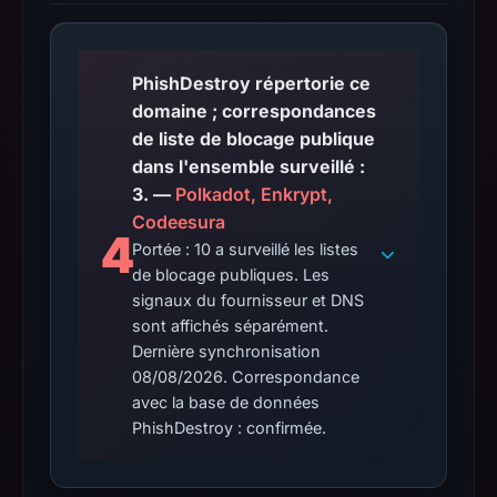
PhishDestroy répertorie ce
domaine ; correspondances
de liste de blocage publique
dans l'ensemble surveillé :
3. —
Polkadot, Enkrypt,
Codeesura
4
Portée : 10 a surveillé les listes
de blocage publiques. Les
signaux du fournisseur et DNS
sont affichés séparément.
Dernière synchronisation
08/08/2026. Correspondance
avec la base de données
PhishDestroy : confirmée.