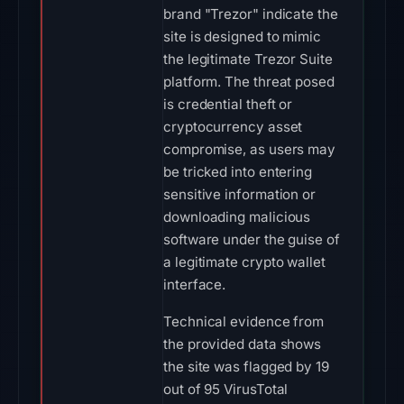
brand "Trezor" indicate the
site is designed to mimic
the legitimate Trezor Suite
platform. The threat posed
is credential theft or
cryptocurrency asset
compromise, as users may
be tricked into entering
sensitive information or
downloading malicious
software under the guise of
a legitimate crypto wallet
interface.
Technical evidence from
the provided data shows
the site was flagged by 19
out of 95 VirusTotal