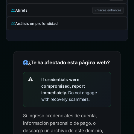
Ahrefs
Enlaces entrantes
Análisis en profundidad
¿Te ha afectado esta página web?
If credentials were
compromised, report
immediately.
Do not engage
with recovery scammers.
Si ingresó credenciales de cuenta,
información personal o de pago, o
descargó un archivo de este dominio,