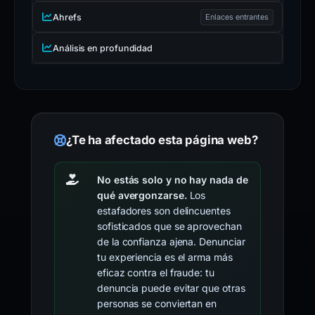
Ahrefs
Enlaces entrantes
Análisis en profundidad
¿Te ha afectado esta página web?
No estás solo y no hay nada de
qué avergonzarse.
Los
estafadores son delincuentes
sofisticados que se aprovechan
de la confianza ajena. Denunciar
tu experiencia es el arma más
eficaz contra el fraude: tu
denuncia puede evitar que otras
personas se conviertan en