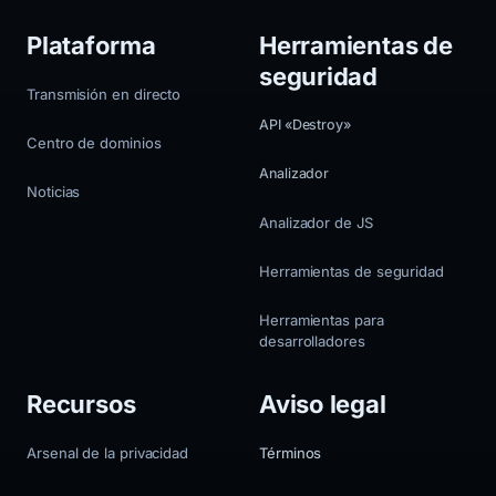
Plataforma
Herramientas de
seguridad
Transmisión en directo
API «Destroy»
Centro de dominios
Analizador
Noticias
Analizador de JS
Herramientas de seguridad
Herramientas para
desarrolladores
Recursos
Aviso legal
Arsenal de la privacidad
Términos