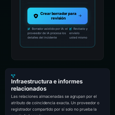
Crear borrador para
revisión
Borrador asistido por IA: el
Revíselo y
proveedor de IA procesa los
envíelo
detalles del incidente
usted mismo
Infraestructura e informes
relacionados
Las relaciones almacenadas se agrupan por el
atributo de coincidencia exacta. Un proveedor o
registrador compartido por sí solo no prueba la