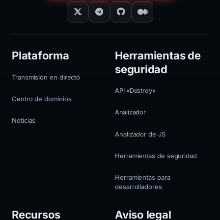
Plataforma
Herramientas de
seguridad
Transmisión en directo
API «Destroy»
Centro de dominios
Analizador
Noticias
Analizador de JS
Herramientas de seguridad
Herramientas para
desarrolladores
Recursos
Aviso legal