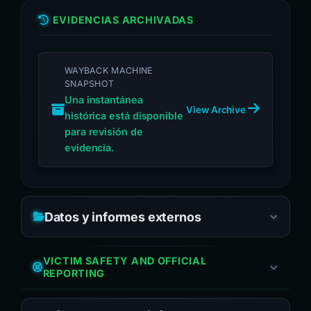
EVIDENCIAS ARCHIVADAS
WAYBACK MACHINE
SNAPSHOT
Una instantánea
View Archive
histórica está disponible
para revisión de
evidencia.
Datos y informes externos
VICTIM SAFETY AND OFFICIAL
REPORTING