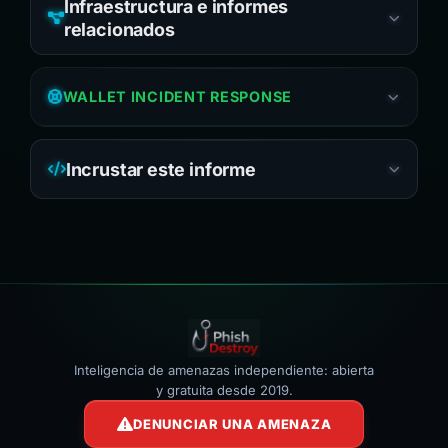
Infraestructura e informes
relacionados
WALLET INCIDENT RESPONSE
Incrustar este informe
Inteligencia de amenazas independiente: abierta
y gratuita desde 2019.
DENUNCIAR UNA AMENAZA