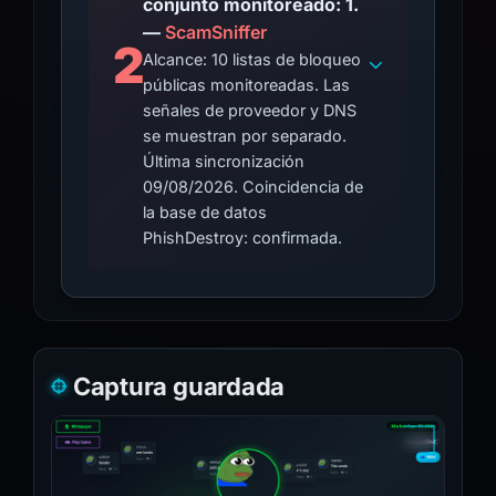
conjunto monitoreado: 1.
—
ScamSniffer
2
Alcance: 10 listas de bloqueo
públicas monitoreadas. Las
señales de proveedor y DNS
se muestran por separado.
Última sincronización
09/08/2026. Coincidencia de
la base de datos
PhishDestroy: confirmada.
Captura guardada