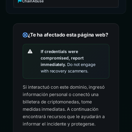
ChainAbuse
¿Te ha afectado esta página web?
If credentials were
compromised, report
immediately.
Do not engage
with recovery scammers.
Si interactuó con este dominio, ingresó
información personal o conectó una
billetera de criptomonedas, tome
medidas inmediatas. A continuación
encontrará recursos que le ayudarán a
informar el incidente y protegerse.