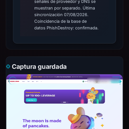
señales de proveedor y DNS se
muestran por separado. Última
sincronización 07/08/2026.
Coincidencia de la base de
datos PhishDestroy: confirmada.
Captura guardada