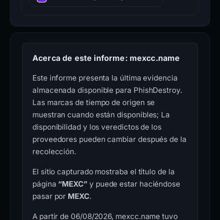
Acerca de este informe: mexcc.name
Este informe presenta la última evidencia
almacenada disponible para PhishDestroy.
Las marcas de tiempo de origen se
muestran cuando están disponibles; La
disponibilidad y los veredictos de los
proveedores pueden cambiar después de la
recolección.
El sitio capturado mostraba el título de la
página
“MEXC”
y puede estar haciéndose
pasar por
MEXC
.
A partir de 06/08/2026, mexcc.name tuvo