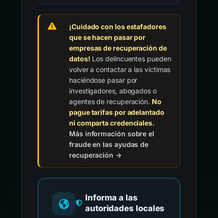
¡Cuidado con los estafadores
que se hacen pasar por
empresas de recuperación de
datos!
Los delincuentes pueden
volver a contactar a las víctimas
haciéndose pasar por
investigadores, abogados o
agentes de recuperación.
No
pague tarifas por adelantado
ni comparta credenciales.
Más información sobre el
fraude en las ayudas de
recuperación →
Informa a las
autoridades locales