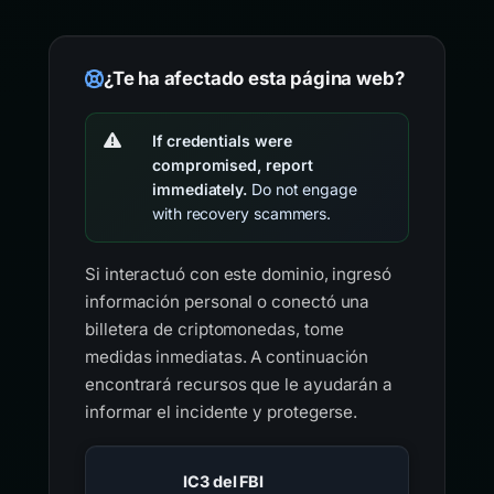
¿Te ha afectado esta página web?
If credentials were
compromised, report
immediately.
Do not engage
with recovery scammers.
Si interactuó con este dominio, ingresó
información personal o conectó una
billetera de criptomonedas, tome
medidas inmediatas. A continuación
encontrará recursos que le ayudarán a
informar el incidente y protegerse.
IC3 del FBI