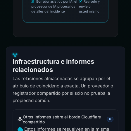
Borrador asistido por IA: el
Revíselo y
proveedor de IA procesa los
envíelo
detalles del incidente
usted mismo
Infraestructura e informes
relacionados
Las relaciones almacenadas se agrupan por el
atributo de coincidencia exacta. Un proveedor o
registrador compartido por sí solo no prueba la
propiedad común.
Otros informes sobre el borde Cloudflare
6
compartido
Estos informes se resuelven en la misma