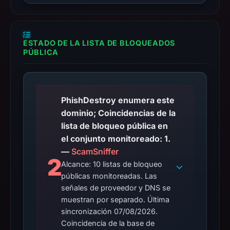
ESTADO DE LA LISTA DE BLOQUEADOS
PÚBLICA
PhishDestroy enumera este
dominio; Coincidencias de la
lista de bloqueo pública en
el conjunto monitoreado: 1.
—
ScamSniffer
2
Alcance: 10 listas de bloqueo
públicas monitoreadas. Las
señales de proveedor y DNS se
muestran por separado. Última
sincronización 07/08/2026.
Coincidencia de la base de