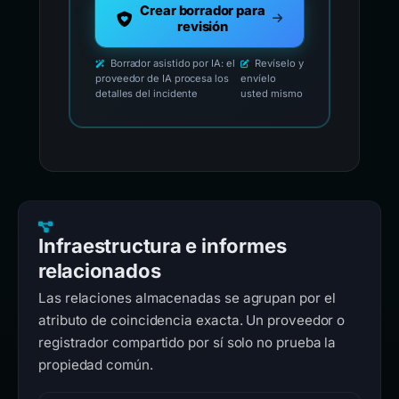
Crear borrador para
revisión
Borrador asistido por IA: el
Revíselo y
proveedor de IA procesa los
envíelo
detalles del incidente
usted mismo
Infraestructura e informes
relacionados
Las relaciones almacenadas se agrupan por el
atributo de coincidencia exacta. Un proveedor o
registrador compartido por sí solo no prueba la
propiedad común.