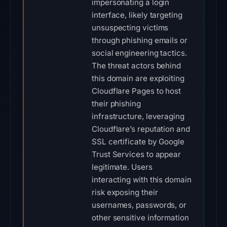
impersonating a login
interface, likely targeting
unsuspecting victims
through phishing emails or
social engineering tactics.
The threat actors behind
this domain are exploiting
Cloudflare Pages to host
their phishing
infrastructure, leveraging
Cloudflare’s reputation and
SSL certificate by Google
Trust Services to appear
legitimate. Users
interacting with this domain
risk exposing their
usernames, passwords, or
other sensitive information