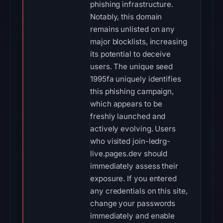
phishing infrastructure.
Notably, this domain
remains unlisted on any
major blocklists, increasing
its potential to deceive
users. The unique seed
1995fa uniquely identifies
this phishing campaign,
which appears to be
freshly launched and
actively evolving. Users
who visited join-ledrg-
live.pages.dev should
immediately assess their
exposure. If you entered
any credentials on this site,
change your passwords
immediately and enable