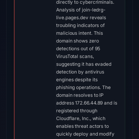
directly to cybercriminals.
Analysis of join-ledrg-
live.pages.dev reveals
troubling indicators of
malicious intent. This
domain shows zero
detections out of 95
VirusTotal scans,
suggesting it has evaded
detection by antivirus
engines despite its
phishing operations. The
domain resolves to IP
address 172.66.44.89 and is
registered through
Cloudflare, Inc., which
enables threat actors to
quickly deploy and modify