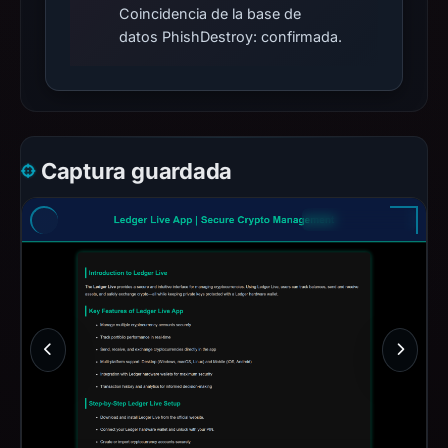
Coincidencia de la base de
datos PhishDestroy: confirmada.
Captura guardada