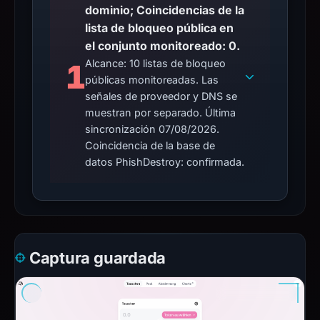
dominio; Coincidencias de la
lista de bloqueo pública en
el conjunto monitoreado: 0.
Alcance: 10 listas de bloqueo
1
públicas monitoreadas. Las
señales de proveedor y DNS se
muestran por separado. Última
sincronización 07/08/2026.
Coincidencia de la base de
datos PhishDestroy: confirmada.
Captura guardada