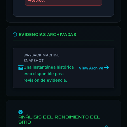
Webroot
EVIDENCIAS ARCHIVADAS
WAYBACK MACHINE
SNAPSHOT
Una instantánea histórica
View Archive
está disponible para
revisión de evidencia.
ANÁLISIS DEL RENDIMIENTO DEL
SITIO