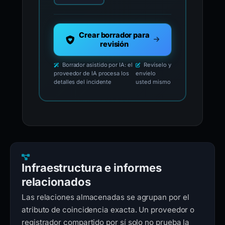
Crear borrador para
revisión
Borrador asistido por IA: el
Revíselo y
proveedor de IA procesa los
envíelo
detalles del incidente
usted mismo
Infraestructura e informes
relacionados
Las relaciones almacenadas se agrupan por el
atributo de coincidencia exacta. Un proveedor o
registrador compartido por sí solo no prueba la