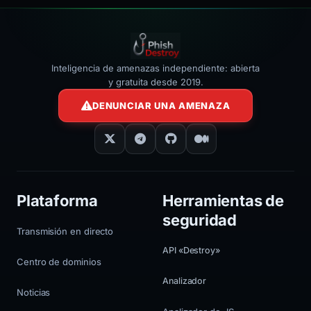
Inteligencia de amenazas independiente: abierta
y gratuita desde 2019.
DENUNCIAR UNA AMENAZA
Plataforma
Herramientas de
seguridad
Transmisión en directo
API «Destroy»
Centro de dominios
Analizador
Noticias