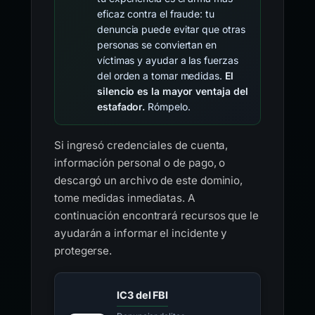
eficaz contra el fraude: tu
denuncia puede evitar que otras
personas se conviertan en
víctimas y ayudar a las fuerzas
del orden a tomar medidas.
El
silencio es la mayor ventaja del
estafador.
Rómpelo.
Si ingresó credenciales de cuenta,
información personal o de pago, o
descargó un archivo de este dominio,
tome medidas inmediatas. A
continuación encontrará recursos que le
ayudarán a informar el incidente y
protegerse.
IC3 del FBI