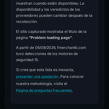
muestran cuando están disponibles; La
disponibilidad y los veredictos de los
proveedores pueden cambiar después de la
recolección.
El sitio capturado mostraba el título de la
página
“Problem loading page”
.
A partir de 06/08/2026, fmerchantb.com
tuvo detecciones de los motores de
seguridad 15.
Si cree que esta lista es inexacta,
presentar una apelación
. Para conocer
nuestra metodología, visita el
Página de preguntas frecuentes
.