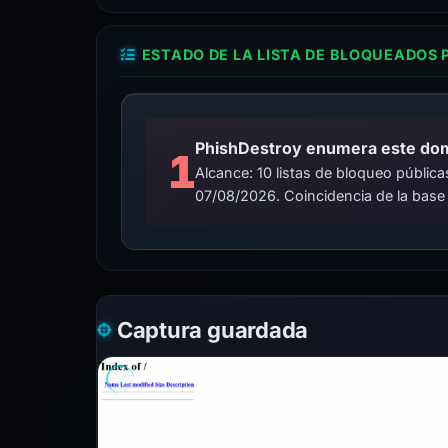
ESTADO DE LA LISTA DE BLOQUEADOS 
PhishDestroy enumera este domin
1
Alcance: 10 listas de bloqueo públi
07/08/2026. Coincidencia de la base
Captura guardada