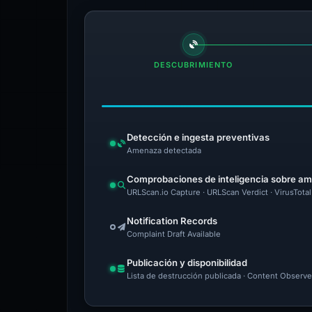
DESCUBRIMIENTO
Detección e ingesta preventivas
Amenaza detectada
Comprobaciones de inteligencia sobre a
URLScan.io Capture · URLScan Verdict · VirusTota
Notification Records
Complaint Draft Available
Publicación y disponibilidad
Lista de destrucción publicada · Content Observe