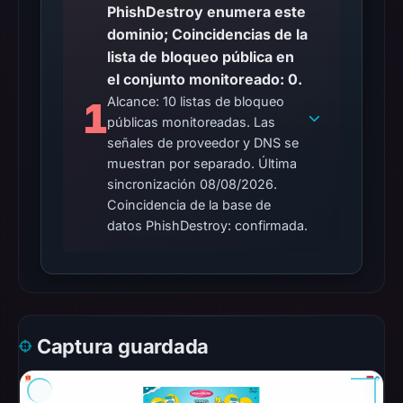
PhishDestroy enumera este
dominio; Coincidencias de la
lista de bloqueo pública en
el conjunto monitoreado: 0.
Alcance: 10 listas de bloqueo
1
públicas monitoreadas. Las
señales de proveedor y DNS se
muestran por separado. Última
sincronización 08/08/2026.
Coincidencia de la base de
datos PhishDestroy: confirmada.
Captura guardada