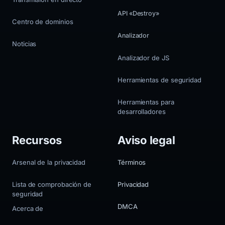
API «Destroy»
Centro de dominios
Analizador
Noticias
Analizador de JS
Herramientas de seguridad
Herramientas para
desarrolladores
Recursos
Aviso legal
Arsenal de la privacidad
Términos
Lista de comprobación de
Privacidad
seguridad
DMCA
Acerca de