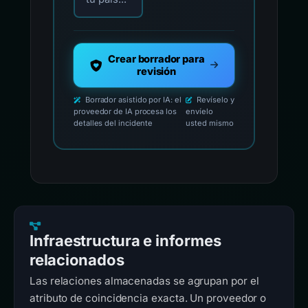
Crear borrador para
revisión
Borrador asistido por IA: el
Revíselo y
proveedor de IA procesa los
envíelo
detalles del incidente
usted mismo
Infraestructura e informes
relacionados
Las relaciones almacenadas se agrupan por el
atributo de coincidencia exacta. Un proveedor o