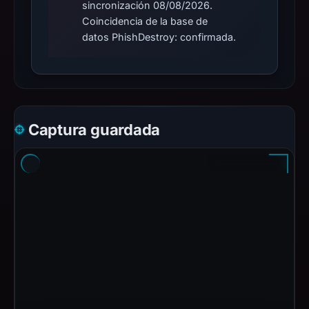
sincronización 08/08/2026.
Coincidencia de la base de
datos PhishDestroy: confirmada.
Captura guardada