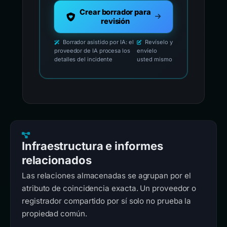
Crear borrador para
revisión
Borrador asistido por IA: el
Revíselo y
proveedor de IA procesa los
envíelo
detalles del incidente
usted mismo
Infraestructura e informes
relacionados
Las relaciones almacenadas se agrupan por el
atributo de coincidencia exacta. Un proveedor o
registrador compartido por sí solo no prueba la
propiedad común.