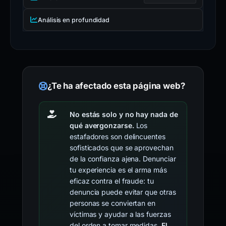
Análisis en profundidad
¿Te ha afectado esta página web?
No estás solo y no hay nada de
qué avergonzarse.
Los
estafadores son delincuentes
sofisticados que se aprovechan
de la confianza ajena. Denunciar
tu experiencia es el arma más
eficaz contra el fraude: tu
denuncia puede evitar que otras
personas se conviertan en
víctimas y ayudar a las fuerzas
del orden a tomar medidas.
El