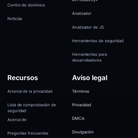
Centro de dominios
Analizador
Noticias
Analizador de JS
Herramientas de seguridad
Herramientas para
desarrolladores
Recursos
Aviso legal
Arsenal de la privacidad
Términos
Lista de comprobación de
Privacidad
seguridad
DMCA
Acerca de
Divulgación
Preguntas frecuentes