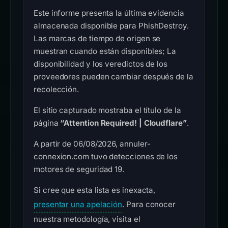
Este informe presenta la última evidencia
almacenada disponible para PhishDestroy.
Las marcas de tiempo de origen se
muestran cuando están disponibles; La
disponibilidad y los veredictos de los
proveedores pueden cambiar después de la
recolección.
El sitio capturado mostraba el título de la
página
“Attention Required! | Cloudflare”
.
A partir de 06/08/2026, annuler-
connexion.com tuvo detecciones de los
motores de seguridad 19.
Si cree que esta lista es inexacta,
presentar una apelación
. Para conocer
nuestra metodología, visita el