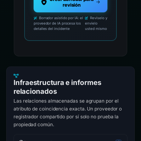
revisión
Borrador asistido por IA: el
Revíselo y
proveedor de IA procesa los
envíelo
detalles del incidente
usted mismo
Infraestructura e informes
relacionados
Las relaciones almacenadas se agrupan por el
atributo de coincidencia exacta. Un proveedor o
registrador compartido por sí solo no prueba la
propiedad común.