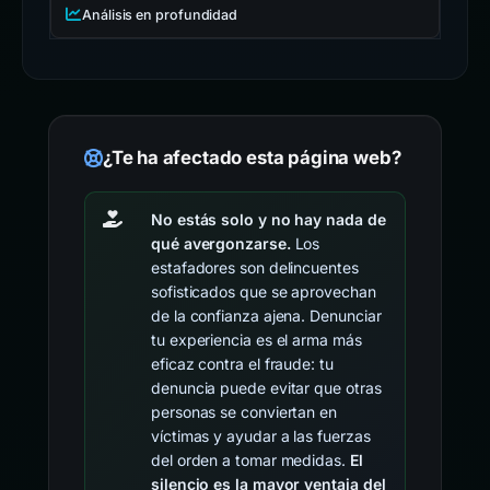
Análisis en profundidad
¿Te ha afectado esta página web?
No estás solo y no hay nada de
qué avergonzarse.
Los
estafadores son delincuentes
sofisticados que se aprovechan
de la confianza ajena. Denunciar
tu experiencia es el arma más
eficaz contra el fraude: tu
denuncia puede evitar que otras
personas se conviertan en
víctimas y ayudar a las fuerzas
del orden a tomar medidas.
El
silencio es la mayor ventaja del