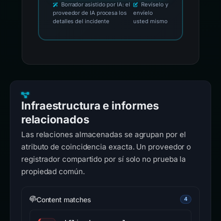
Borrador asistido por IA: el
Revíselo y
proveedor de IA procesa los
envíelo
detalles del incidente
usted mismo
Infraestructura e informes
relacionados
Las relaciones almacenadas se agrupan por el
atributo de coincidencia exacta. Un proveedor o
registrador compartido por sí solo no prueba la
propiedad común.
Content matches
4