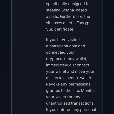
specifically designed for
stealing Solana-based
assets. Furthermore, the
site uses a Let's Encrypt
SSL certificate.
If you have visited
alphasolana.com and
connected your
cryptocurrency wallet,
immediately disconnect
your wallet and move your
assets to a secure wallet.
Revoke any permissions
granted to the site. Monitor
your wallet for any
unauthorized transactions.
If you entered any personal