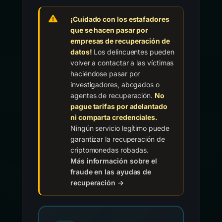
¡Cuidado con los estafadores
que se hacen pasar por
empresas de recuperación de
datos!
Los delincuentes pueden
volver a contactar a las víctimas
haciéndose pasar por
investigadores, abogados o
agentes de recuperación.
No
pague tarifas por adelantado
ni comparta credenciales.
Ningún servicio legítimo puede
garantizar la recuperación de
criptomonedas robadas.
Más información sobre el
fraude en las ayudas de
recuperación →