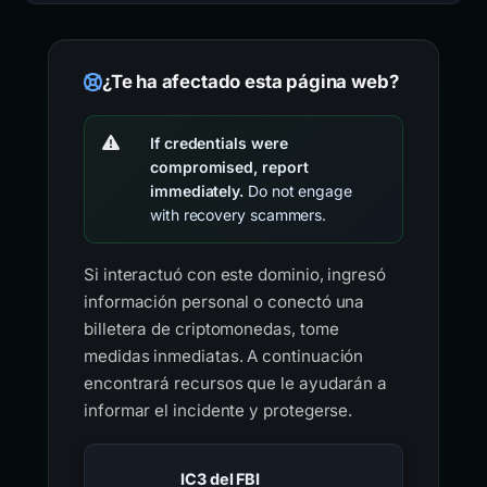
¿Te ha afectado esta página web?
If credentials were
compromised, report
immediately.
Do not engage
with recovery scammers.
Si interactuó con este dominio, ingresó
información personal o conectó una
billetera de criptomonedas, tome
medidas inmediatas. A continuación
encontrará recursos que le ayudarán a
informar el incidente y protegerse.
IC3 del FBI