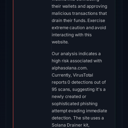
their wallets and approving
malicious transactions that
drain their funds. Exercise
extreme caution and avoid
interacting with this
website.
Our analysis indicates a
high risk associated with
alphasolana.com.
Currently, VirusTotal
reports 0 detections out of
95 scans, suggesting it's a
newly created or
sophisticated phishing
attempt evading immediate
detection. The site uses a
Solana Drainer kit,