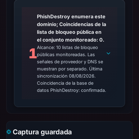
PhishDestroy enumera este
dominio; Coincidencias de la
lista de bloqueo pública en
el conjunto monitoreado: 0.
Alcance: 10 listas de bloqueo
1
públicas monitoreadas. Las
señales de proveedor y DNS se
muestran por separado. Última
sincronización 08/08/2026.
Coincidencia de la base de
datos PhishDestroy: confirmada.
Captura guardada