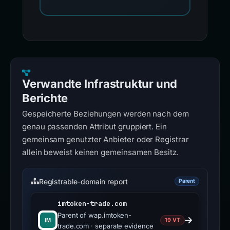
Verwandte Infrastruktur und
Berichte
Gespeicherte Beziehungen werden nach dem
genau passenden Attribut gruppiert. Ein
gemeinsam genutzter Anbieter oder Registrar
allein beweist keinen gemeinsamen Besitz.
Registrable-domain report
Parent
imtoken-trade.com
Parent of wap.imtoken-
19 VT
trade.com · separate evidence