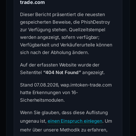
trade.com
Dieser Bericht präsentiert die neuesten
gespeicherten Beweise, die PhishDestroy
zur Verfügung stehen. Quellzeitstempel
werden angezeigt, sofern verfügbar;
Verfügbarkeit und Verkäuferurteile können
sich nach der Abholung ändern.
Auf der erfassten Website wurde der
Seitentitel
“404 Not Found”
angezeigt.
Stand 07.08.2026, wap.imtoken-trade.com
hatte Erkennungen von 16-
Sicherheitsmodulen.
Wenn Sie glauben, dass diese Auflistung
ungenau ist,
einen Einspruch einlegen
. Um
mehr über unsere Methodik zu erfahren,