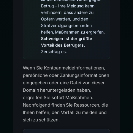
Betrug – Ihre Meldung kann
verhindern, dass andere zu
Opfern werden, und den
Strafverfolgungsbehörden
helfen, Maßnahmen zu ergreifen.
Schweigen ist der größte
Vorteil des Betrügers.
Zerschlag es.
Wenn Sie Kontoanmeldeinformationen,
persönliche oder Zahlungsinformationen
eingegeben oder eine Datei von dieser
Domain heruntergeladen haben,
ergreifen Sie sofort Maßnahmen.
Nachfolgend finden Sie Ressourcen, die
Ihnen helfen, den Vorfall zu melden und
sich zu schützen.