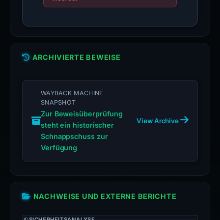
ARCHIVIERTE BEWEISE
WAYBACK MACHINE
SNAPSHOT
Zur Beweisüberprüfung
View Archive
steht ein historischer
Schnappschuss zur
Verfügung
NACHWEISE UND EXTERNE BERICHTE
SICHERHEITSANALYSE