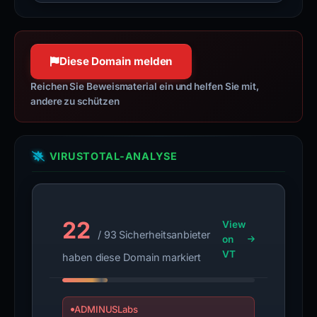
Diese Domain melden
Reichen Sie Beweismaterial ein und helfen Sie mit,
andere zu schützen
VIRUSTOTAL-ANALYSE
22
View
/ 93 Sicherheitsanbieter
on
VT
haben diese Domain markiert
ADMINUSLabs