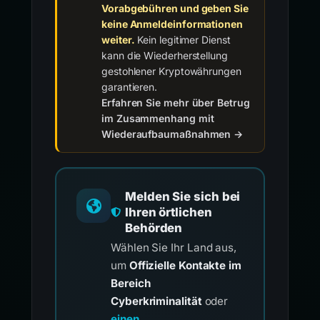
Vorabgebühren und geben Sie
keine Anmeldeinformationen
weiter.
Kein legitimer Dienst
kann die Wiederherstellung
gestohlener Kryptowährungen
garantieren.
Erfahren Sie mehr über Betrug
im Zusammenhang mit
Wiederaufbaumaßnahmen →
Melden Sie sich bei
Ihren örtlichen
Behörden
Wählen Sie Ihr Land aus,
um
Offizielle Kontakte im
Bereich
Cyberkriminalität
oder
einen