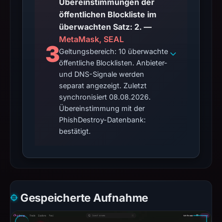
Übereinstimmungen der
öffentlichen Blockliste im
überwachten Satz: 2. —
MetaMask, SEAL
3
Geltungsbereich: 10 überwachte
öffentliche Blocklisten. Anbieter-
und DNS-Signale werden
separat angezeigt. Zuletzt
synchronisiert 08.08.2026.
Übereinstimmung mit der
PhishDestroy-Datenbank:
bestätigt.
Gespeicherte Aufnahme