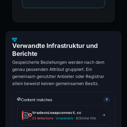
Verwandte Infrastruktur und
Berichte
Gespeicherte Beziehungen werden nach dem
genau passenden Attribut gruppiert. Ein
gemeinsam genutzter Anbieter oder Registrar
allein beweist keinen gemeinsamen Besitz.
Content matches
4
tradeuniswapconnect.cc
23 detections
·
Unavailable
·
Similar title