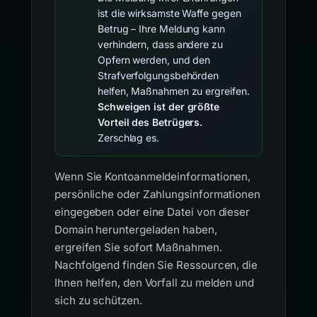
ist die wirksamste Waffe gegen
Betrug – Ihre Meldung kann
verhindern, dass andere zu
Opfern werden, und den
Strafverfolgungsbehörden
helfen, Maßnahmen zu ergreifen.
Schweigen ist der größte
Vorteil des Betrügers.
Zerschlag es.
Wenn Sie Kontoanmeldeinformationen,
persönliche oder Zahlungsinformationen
eingegeben oder eine Datei von dieser
Domain heruntergeladen haben,
ergreifen Sie sofort Maßnahmen.
Nachfolgend finden Sie Ressourcen, die
Ihnen helfen, den Vorfall zu melden und
sich zu schützen.