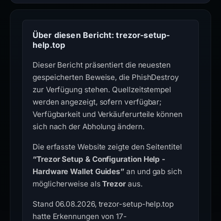
Über diesen Bericht: trezor-setup-
help.top
Dieser Bericht präsentiert die neuesten
gespeicherten Beweise, die PhishDestroy
zur Verfügung stehen. Quellzeitstempel
werden angezeigt, sofern verfügbar;
Verfügbarkeit und Verkäuferurteile können
sich nach der Abholung ändern.
Die erfasste Website zeigte den Seitentitel
“Trezor Setup & Configuration Help -
Hardware Wallet Guides”
an und gab sich
möglicherweise als
Trezor
aus.
Stand 06.08.2026, trezor-setup-help.top
hatte Erkennungen von 17-