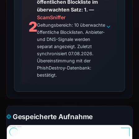
öffentlichen Blockliste im
überwachten Satz: 1. —
ScamSniffer
2
Geltungsbereich: 10 überwachte
öffentliche Blocklisten. Anbieter-
und DNS-Signale werden
separat angezeigt. Zuletzt
synchronisiert 07.08.2026.
Übereinstimmung mit der
PhishDestroy-Datenbank:
bestätigt.
Gespeicherte Aufnahme