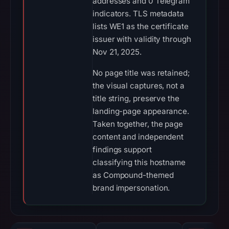
addresses and 0 Telegram
indicators. TLS metadata
lists WE1 as the certificate
issuer with validity through
Nov 21, 2025.
No page title was retained;
the visual captures, not a
title string, preserve the
landing-page appearance.
Taken together, the page
content and independent
findings support
classifying this hostname
as Compound-themed
brand impersonation.