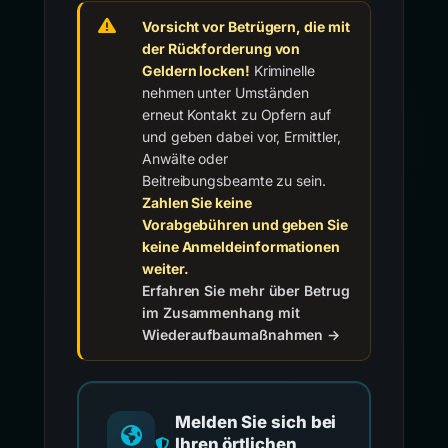
Vorsicht vor Betrügern, die mit
der Rückforderung von
Geldern locken!
Kriminelle
nehmen unter Umständen
erneut Kontakt zu Opfern auf
und geben dabei vor, Ermittler,
Anwälte oder
Beitreibungsbeamte zu sein.
Zahlen Sie keine
Vorabgebühren und geben Sie
keine Anmeldeinformationen
weiter.
Erfahren Sie mehr über Betrug
im Zusammenhang mit
Wiederaufbaumaßnahmen →
Melden Sie sich bei
Ihren örtlichen