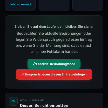
Jetzt scannen
Bleiben Sie auf dem Laufenden, bleiben Sie sicher
Beobachten Sie aktuelle Bedrohungen oder
legen Sie Widerspruch gegen diesen Eintrag
ein, wenn Sie der Meinung sind, dass es sich
um einen Fehlalarm handelt
Echtzeit-Bedrohungsfeed
Einspruch gegen diesen Eintrag einlegen
HTML · IFRAME
Diesen Bericht einbetten