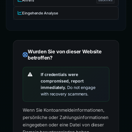
Ahrefs
Eingehende Analyse
Wurden Sie von dieser Website
betroffen?
If credentials were
compromised, report
immediately.
Do not engage
with recovery scammers.
Wenn Sie Kontoanmeldeinformationen,
persönliche oder Zahlungsinformationen
eingegeben oder eine Datei von dieser