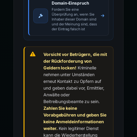
Domain-Einspruch
Fordern Sie eine
Überprüfung an, wenn Sie
Inhaber dieser Domain sind
und der Meinung sind, dass
der Eintrag falsch ist
Vorsicht vor Betrügern, die mit
der Rückforderung von
Geldern locken!
Kriminelle
nehmen unter Umständen
erneut Kontakt zu Opfern auf
und geben dabei vor, Ermittler,
Anwälte oder
Beitreibungsbeamte zu sein.
Zahlen Sie keine
Vorabgebühren und geben Sie
keine Anmeldeinformationen
weiter.
Kein legitimer Dienst
kann die Wiederherstellung