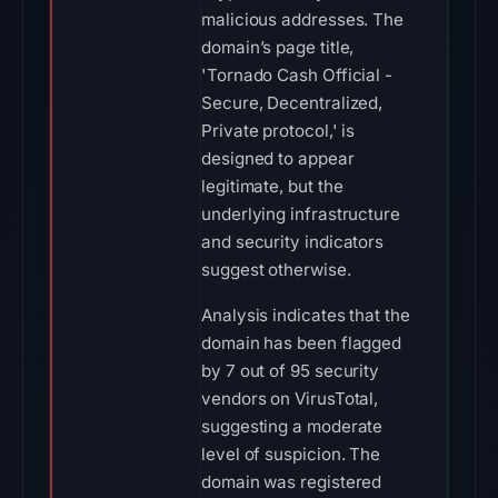
malicious addresses. The
domain’s page title,
'Tornado Cash Official -
Secure, Decentralized,
Private protocol,' is
designed to appear
legitimate, but the
underlying infrastructure
and security indicators
suggest otherwise.
Analysis indicates that the
domain has been flagged
by 7 out of 95 security
vendors on VirusTotal,
suggesting a moderate
level of suspicion. The
domain was registered