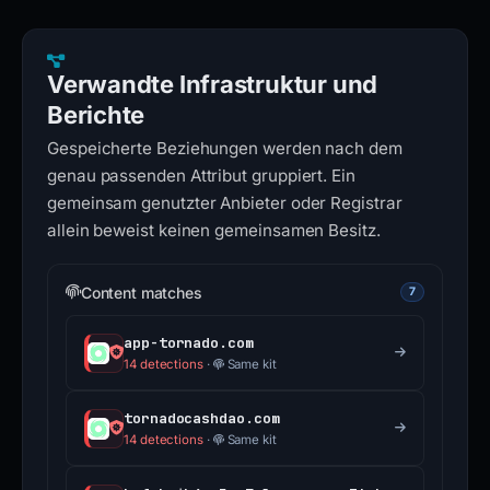
Verwandte Infrastruktur und
Berichte
Gespeicherte Beziehungen werden nach dem
genau passenden Attribut gruppiert. Ein
gemeinsam genutzter Anbieter oder Registrar
allein beweist keinen gemeinsamen Besitz.
Content matches
7
app-tornado.com
14 detections
·
Same kit
tornadocashdao.com
14 detections
·
Same kit