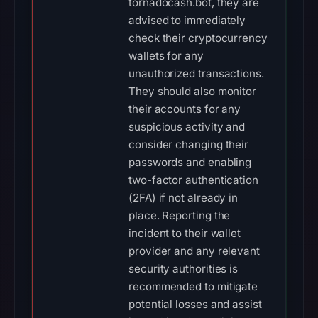
tornadocash.bot, they are
advised to immediately
check their cryptocurrency
wallets for any
unauthorized transactions.
They should also monitor
their accounts for any
suspicious activity and
consider changing their
passwords and enabling
two-factor authentication
(2FA) if not already in
place. Reporting the
incident to their wallet
provider and any relevant
security authorities is
recommended to mitigate
potential losses and assist