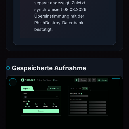
separat angezeigt. Zuletzt
synchronisiert 08.08.2026.
Übereinstimmung mit der
PhishDestroy-Datenbank:
bestätigt.
Gespeicherte Aufnahme