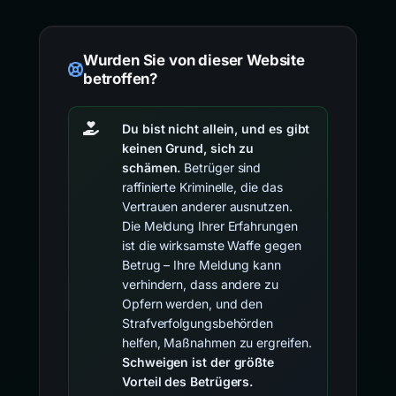
Wurden Sie von dieser Website
betroffen?
Du bist nicht allein, und es gibt
keinen Grund, sich zu
schämen.
Betrüger sind
raffinierte Kriminelle, die das
Vertrauen anderer ausnutzen.
Die Meldung Ihrer Erfahrungen
ist die wirksamste Waffe gegen
Betrug – Ihre Meldung kann
verhindern, dass andere zu
Opfern werden, und den
Strafverfolgungsbehörden
helfen, Maßnahmen zu ergreifen.
Schweigen ist der größte
Vorteil des Betrügers.