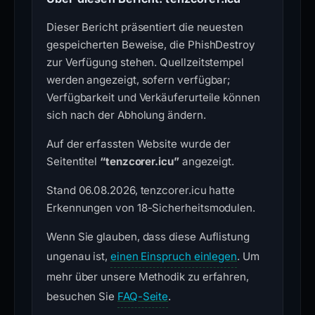
Dieser Bericht präsentiert die neuesten
gespeicherten Beweise, die PhishDestroy
zur Verfügung stehen. Quellzeitstempel
werden angezeigt, sofern verfügbar;
Verfügbarkeit und Verkäuferurteile können
sich nach der Abholung ändern.
Auf der erfassten Website wurde der
Seitentitel
“tenzcorer.icu”
angezeigt.
Stand 06.08.2026, tenzcorer.icu hatte
Erkennungen von 18-Sicherheitsmodulen.
Wenn Sie glauben, dass diese Auflistung
ungenau ist,
einen Einspruch einlegen
. Um
mehr über unsere Methodik zu erfahren,
besuchen Sie
FAQ-Seite
.