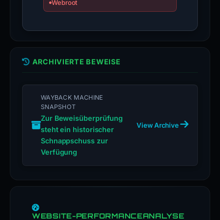
Webroot
ARCHIVIERTE BEWEISE
WAYBACK MACHINE
SNAPSHOT
Zur Beweisüberprüfung
View Archive
steht ein historischer
Schnappschuss zur
Verfügung
WEBSITE-PERFORMANCEANALYSE