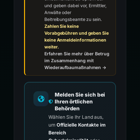
und geben dabei vor, Ermittler,
Anwälte oder
Beitreibungsbeamte zu sein.
Zahlen Sie keine
Vorabgebühren und geben Sie
keine Anmeldeinformationen
weiter.
Erfahren Sie mehr über Betrug
im Zusammenhang mit
Wiederaufbaumaßnahmen →
Melden Sie sich bei
Ihren örtlichen
Behörden
Wählen Sie Ihr Land aus,
um
Offizielle Kontakte im
Bereich