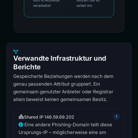
vom KI-Anbieter
reichen Sie es
verarbeitet
selbst ein
Verwandte Infrastruktur und
Berichte
Gespeicherte Beziehungen werden nach dem
genau passenden Attribut gruppiert. Ein
gemeinsam genutzter Anbieter oder Registrar
allein beweist keinen gemeinsamen Besitz.
Shared IP 146.59.69.202
1
Eine andere Phishing-Domain teilt diese
Ursprungs-IP – möglicherweise eine am