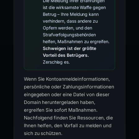
Die Meldung Ihrer Erfahrungen
ist die wirksamste Waffe gegen
Betrug – Ihre Meldung kann
verhindern, dass andere zu
Opfern werden, und den
Strafverfolgungsbehörden
helfen, Maßnahmen zu ergreifen.
Schweigen ist der größte
Vorteil des Betrügers.
Zerschlag es.
Wenn Sie Kontoanmeldeinformationen,
persönliche oder Zahlungsinformationen
eingegeben oder eine Datei von dieser
Domain heruntergeladen haben,
ergreifen Sie sofort Maßnahmen.
Nachfolgend finden Sie Ressourcen, die
Ihnen helfen, den Vorfall zu melden und
sich zu schützen.