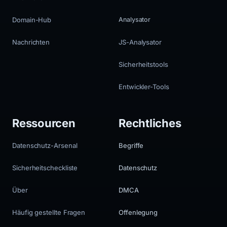
Domain-Hub
Analysator
Nachrichten
JS-Analysator
Sicherheitstools
Entwickler-Tools
Ressourcen
Rechtliches
Datenschutz-Arsenal
Begriffe
Sicherheitscheckliste
Datenschutz
Über
DMCA
Häufig gestellte Fragen
Offenlegung