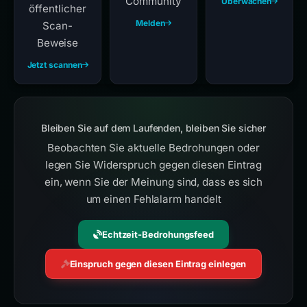
Community
Überwachen
öffentlicher
Melden
Scan-
Beweise
Jetzt scannen
Bleiben Sie auf dem Laufenden, bleiben Sie sicher
Beobachten Sie aktuelle Bedrohungen oder
legen Sie Widerspruch gegen diesen Eintrag
ein, wenn Sie der Meinung sind, dass es sich
um einen Fehlalarm handelt
Echtzeit-Bedrohungsfeed
Einspruch gegen diesen Eintrag einlegen