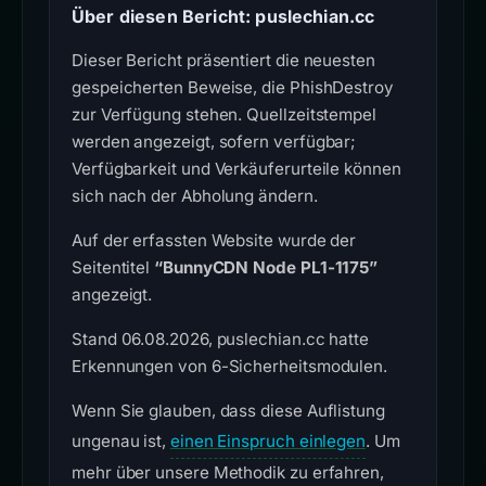
Über diesen Bericht: puslechian.cc
Dieser Bericht präsentiert die neuesten
gespeicherten Beweise, die PhishDestroy
zur Verfügung stehen. Quellzeitstempel
werden angezeigt, sofern verfügbar;
Verfügbarkeit und Verkäuferurteile können
sich nach der Abholung ändern.
Auf der erfassten Website wurde der
Seitentitel
“BunnyCDN Node PL1-1175”
angezeigt.
Stand 06.08.2026, puslechian.cc hatte
Erkennungen von 6-Sicherheitsmodulen.
Wenn Sie glauben, dass diese Auflistung
ungenau ist,
einen Einspruch einlegen
. Um
mehr über unsere Methodik zu erfahren,