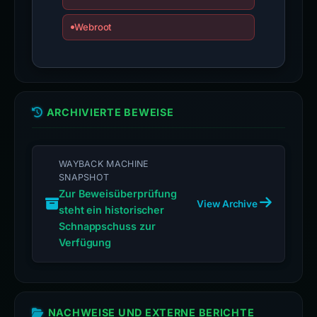
Webroot
ARCHIVIERTE BEWEISE
WAYBACK MACHINE
SNAPSHOT
Zur Beweisüberprüfung
View Archive
steht ein historischer
Schnappschuss zur
Verfügung
NACHWEISE UND EXTERNE BERICHTE