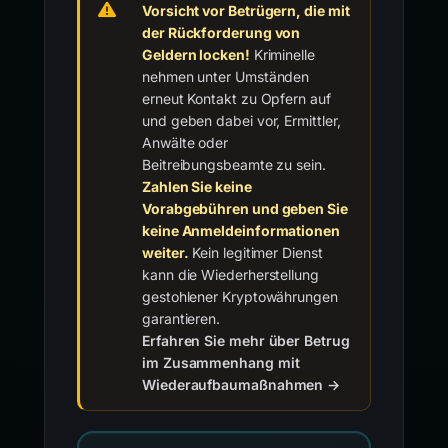
Vorsicht vor Betrügern, die mit
der Rückforderung von
Geldern locken!
Kriminelle
nehmen unter Umständen
erneut Kontakt zu Opfern auf
und geben dabei vor, Ermittler,
Anwälte oder
Beitreibungsbeamte zu sein.
Zahlen Sie keine
Vorabgebühren und geben Sie
keine Anmeldeinformationen
weiter.
Kein legitimer Dienst
kann die Wiederherstellung
gestohlener Kryptowährungen
garantieren.
Erfahren Sie mehr über Betrug
im Zusammenhang mit
Wiederaufbaumaßnahmen →