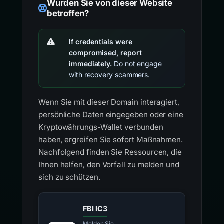
Wurden Sie von dieser Website
betroffen?
If credentials were
compromised, report
immediately.
Do not engage
with recovery scammers.
Wenn Sie mit dieser Domain interagiert,
persönliche Daten eingegeben oder eine
Kryptowährungs-Wallet verbunden
haben, ergreifen Sie sofort Maßnahmen.
Nachfolgend finden Sie Ressourcen, die
Ihnen helfen, den Vorfall zu melden und
sich zu schützen.
FBI IC3