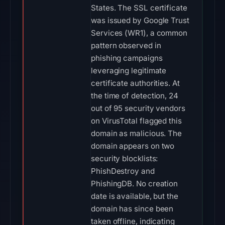
States. The SSL certificate
was issued by Google Trust
Services (WR1), a common
pattern observed in
phishing campaigns
leveraging legitimate
certificate authorities. At
the time of detection, 24
out of 95 security vendors
on VirusTotal flagged this
domain as malicious. The
domain appears on two
security blocklists:
PhishDestroy and
PhishingDB. No creation
date is available, but the
domain has since been
taken offline, indicating