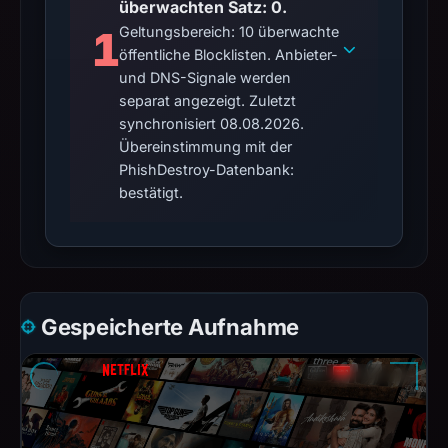
überwachten Satz: 0.
1
Geltungsbereich: 10 überwachte
öffentliche Blocklisten. Anbieter-
und DNS-Signale werden
separat angezeigt. Zuletzt
synchronisiert 08.08.2026.
Übereinstimmung mit der
PhishDestroy-Datenbank:
bestätigt.
Gespeicherte Aufnahme