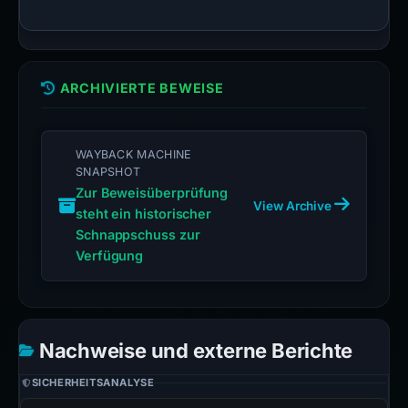
ARCHIVIERTE BEWEISE
WAYBACK MACHINE
SNAPSHOT
Zur Beweisüberprüfung
View Archive
steht ein historischer
Schnappschuss zur
Verfügung
Nachweise und externe Berichte
SICHERHEITSANALYSE