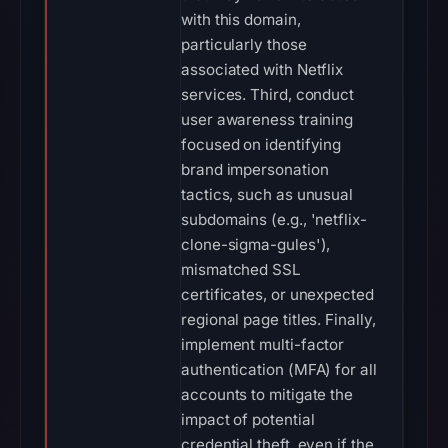
with this domain,
particularly those
associated with Netflix
services. Third, conduct
user awareness training
focused on identifying
brand impersonation
tactics, such as unusual
subdomains (e.g., 'netflix-
clone-sigma-gules'),
mismatched SSL
certificates, or unexpected
regional page titles. Finally,
implement multi-factor
authentication (MFA) for all
accounts to mitigate the
impact of potential
credential theft, even if the