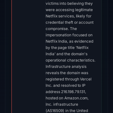
victims into believing they
were accessing legitimate
Netflix services, likely for
credential theft or account
compromise. The
impersonation focused on
Netflix India, as evidenced
by the page title 'Netflix
India' and the domain's
operational characteristics.
Infrastructure analysis
reveals the domain was
registered through Vercel
Inc. and resolved to IP
address 216.198.79.131,
hosted on Amazon.com,
Inc. infrastructure
(AS16509) in the United