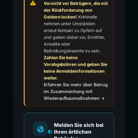
Vorsicht vor Betrügern, die mit
der Rückforderung von
Geldern locken!
Kriminelle
nehmen unter Umständen
erneut Kontakt zu Opfern auf
und geben dabei vor, Ermittler,
Anwälte oder
Beitreibungsbeamte zu sein.
Zahlen Sie keine
Vorabgebühren und geben Sie
keine Anmeldeinformationen
weiter.
Erfahren Sie mehr über Betrug
im Zusammenhang mit
Wiederaufbaumaßnahmen →
Melden Sie sich bei
Ihren örtlichen