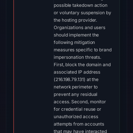
possible takedown action
or voluntary suspension by
the hosting provider.
Organizations and users
should implement the
following mitigation
measures specific to brand
impersonation threats.
First, block the domain and
associated IP address
(216.198.79.131) at the
network perimeter to
prevent any residual
access. Second, monitor
for credential reuse or
unauthorized access
attempts from accounts
that may have interacted