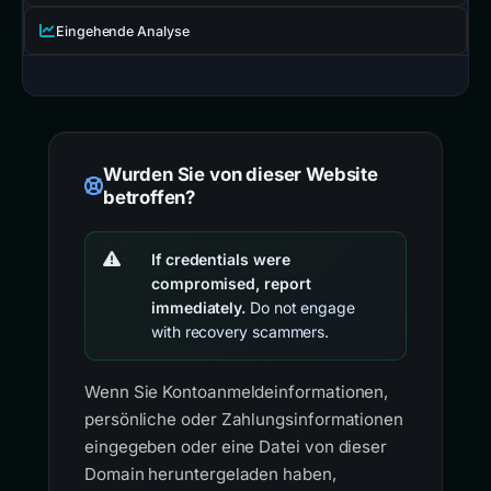
Eingehende Analyse
Wurden Sie von dieser Website
betroffen?
If credentials were
compromised, report
immediately.
Do not engage
with recovery scammers.
Wenn Sie Kontoanmeldeinformationen,
persönliche oder Zahlungsinformationen
eingegeben oder eine Datei von dieser
Domain heruntergeladen haben,