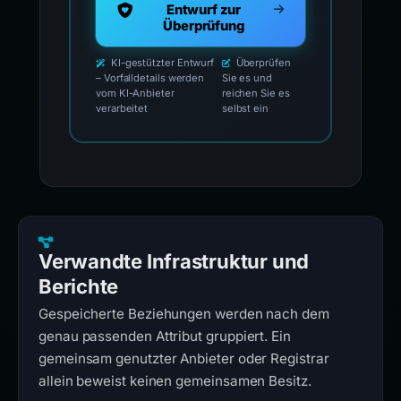
Entwurf zur
Überprüfung
KI-gestützter Entwurf
Überprüfen
– Vorfalldetails werden
Sie es und
vom KI-Anbieter
reichen Sie es
verarbeitet
selbst ein
Verwandte Infrastruktur und
Berichte
Gespeicherte Beziehungen werden nach dem
genau passenden Attribut gruppiert. Ein
gemeinsam genutzter Anbieter oder Registrar
allein beweist keinen gemeinsamen Besitz.