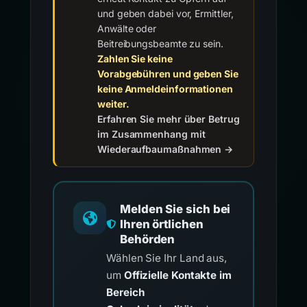
und geben dabei vor, Ermittler,
Anwälte oder
Beitreibungsbeamte zu sein.
Zahlen Sie keine
Vorabgebühren und geben Sie
keine Anmeldeinformationen
weiter.
Erfahren Sie mehr über Betrug
im Zusammenhang mit
Wiederaufbaumaßnahmen →
Melden Sie sich bei
Ihren örtlichen
Behörden
Wählen Sie Ihr Land aus,
um
Offizielle Kontakte im
Bereich