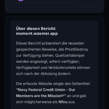
Über diesen Bericht:
moment.wasmer.app
Dieser Bericht präsentiert die neuesten
gespeicherten Beweise, die PhishDestroy
zur Verfügung stehen. Quellzeitstempel
werden angezeigt, sofern verfügbar;
Verfügbarkeit und Verkäuferurteile können
sich nach der Abholung ändern.
Die erfasste Website zeigte den Seitentitel
“Navy Federal Credit Union - Our
Members are the Mission®”
an und gab
sich möglicherweise als
Nfcu
aus.