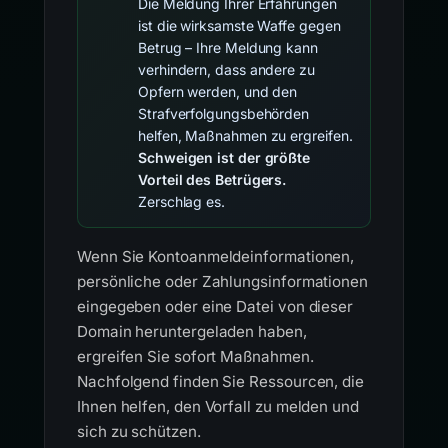
Die Meldung Ihrer Erfahrungen
ist die wirksamste Waffe gegen
Betrug – Ihre Meldung kann
verhindern, dass andere zu
Opfern werden, und den
Strafverfolgungsbehörden
helfen, Maßnahmen zu ergreifen.
Schweigen ist der größte
Vorteil des Betrügers.
Zerschlag es.
Wenn Sie Kontoanmeldeinformationen,
persönliche oder Zahlungsinformationen
eingegeben oder eine Datei von dieser
Domain heruntergeladen haben,
ergreifen Sie sofort Maßnahmen.
Nachfolgend finden Sie Ressourcen, die
Ihnen helfen, den Vorfall zu melden und
sich zu schützen.