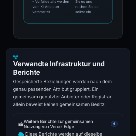
– Vorfalldetails werden
Sie es und
vom KI-Anbieter
reichen Sie es
verarbeitet
selbst ein
Verwandte Infrastruktur und
Berichte
Gespeicherte Beziehungen werden nach dem
genau passenden Attribut gruppiert. Ein
gemeinsam genutzter Anbieter oder Registrar
allein beweist keinen gemeinsamen Besitz.
Weitere Berichte zur gemeinsamen
6
Nutzung von Vercel Edge
Diese Berichte werden auf dieselbe