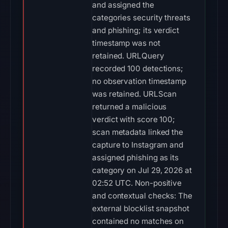
and assigned the
categories security threats
and phishing; its verdict
timestamp was not
retained. URLQuery
recorded 100 detections;
no observation timestamp
was retained. URLScan
returned a malicious
verdict with score 100;
scan metadata linked the
capture to Instagram and
assigned phishing as its
category on Jul 29, 2026 at
02:52 UTC. Non-positive
and contextual checks: The
external blocklist snapshot
contained no matches on