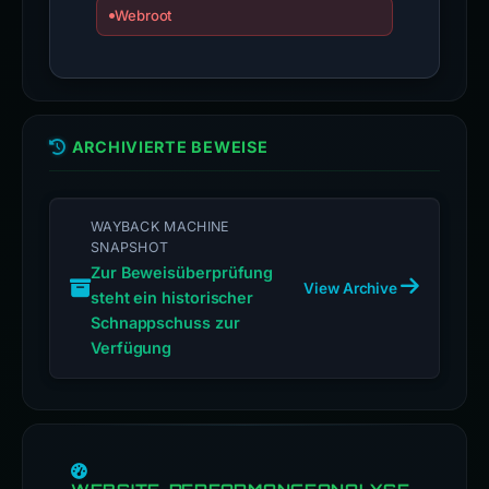
Webroot
ARCHIVIERTE BEWEISE
WAYBACK MACHINE
SNAPSHOT
Zur Beweisüberprüfung
View Archive
steht ein historischer
Schnappschuss zur
Verfügung