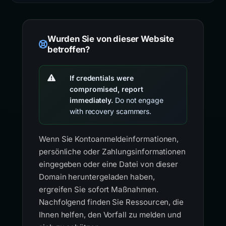
Wurden Sie von dieser Website
betroffen?
If credentials were
compromised, report
immediately.
Do not engage
with recovery scammers.
Wenn Sie Kontoanmeldeinformationen,
persönliche oder Zahlungsinformationen
eingegeben oder eine Datei von dieser
Domain heruntergeladen haben,
ergreifen Sie sofort Maßnahmen.
Nachfolgend finden Sie Ressourcen, die
Ihnen helfen, den Vorfall zu melden und