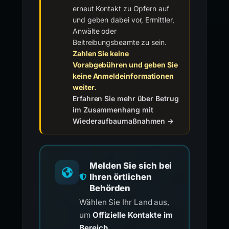
erneut Kontakt zu Opfern auf
und geben dabei vor, Ermittler,
Anwälte oder
Beitreibungsbeamte zu sein.
Zahlen Sie keine
Vorabgebühren und geben Sie
keine Anmeldeinformationen
weiter.
Erfahren Sie mehr über Betrug
im Zusammenhang mit
Wiederaufbaumaßnahmen →
Melden Sie sich bei
Ihren örtlichen
Behörden
Wählen Sie Ihr Land aus,
um
Offizielle Kontakte im
Bereich