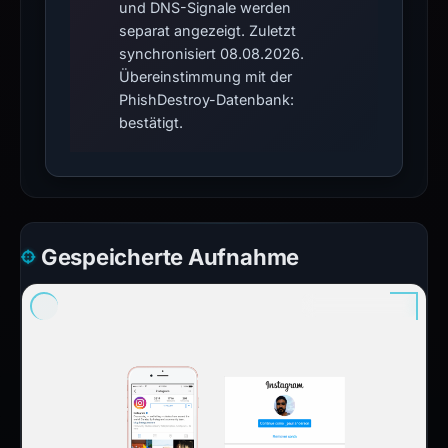
und DNS-Signale werden
separat angezeigt. Zuletzt
synchronisiert 08.08.2026.
Übereinstimmung mit der
PhishDestroy-Datenbank:
bestätigt.
Gespeicherte Aufnahme