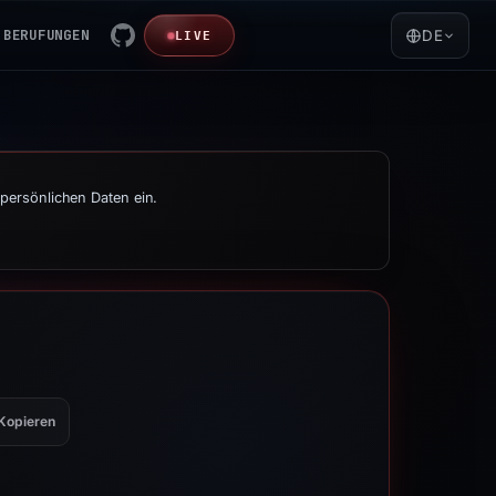
BERUFUNGEN
DE
LIVE
persönlichen Daten ein.
Kopieren