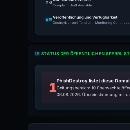
Complaint Draft Available
Veröffentlichung und Verfügbarkeit
DestroyList veröffentlicht · Monitoring Continues
STATUS DER ÖFFENTLICHEN SPERRLIST
PhishDestroy listet diese Domai
1
Geltungsbereich: 10 überwachte öffen
06.08.2026. Übereinstimmung mit de