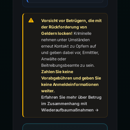
Vorsicht vor Betrügern, die mit
der Rückforderung von
Geldern locken!
Kriminelle
nehmen unter Umständen
erneut Kontakt zu Opfern auf
und geben dabei vor, Ermittler,
Anwälte oder
Beitreibungsbeamte zu sein.
Zahlen Sie keine
Vorabgebühren und geben Sie
keine Anmeldeinformationen
weiter.
Erfahren Sie mehr über Betrug
im Zusammenhang mit
Wiederaufbaumaßnahmen →