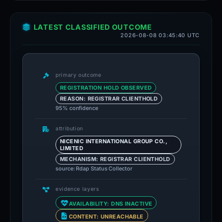
LATEST CLASSIFIED OUTCOME
2026-08-08 03:45:40 UTC
primary outcome
REGISTRATION HOLD OBSERVED
REASON: REGISTRAR CLIENTHOLD
95% confidence
attribution
NICENIC INTERNATIONAL GROUP CO.,
LIMITED
MECHANISM: REGISTRAR CLIENTHOLD
source: Rdap Status Collector
evidence layers
AVAILABILITY: DNS INACTIVE
CONTENT: UNREACHABLE