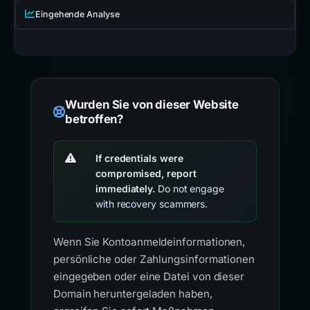
Eingehende Analyse
Wurden Sie von dieser Website
betroffen?
If credentials were
compromised, report
immediately.
Do not engage
with recovery scammers.
Wenn Sie Kontoanmeldeinformationen,
persönliche oder Zahlungsinformationen
eingegeben oder eine Datei von dieser
Domain heruntergeladen haben,