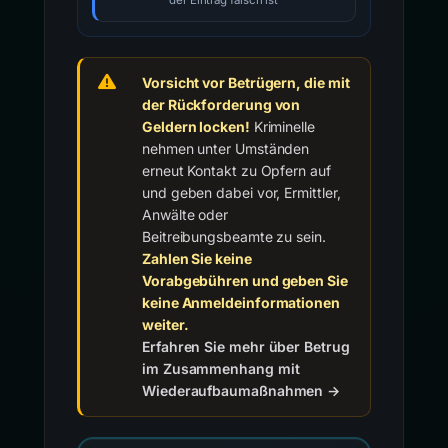
der Eintrag falsch ist
Vorsicht vor Betrügern, die mit
der Rückforderung von
Geldern locken!
Kriminelle
nehmen unter Umständen
erneut Kontakt zu Opfern auf
und geben dabei vor, Ermittler,
Anwälte oder
Beitreibungsbeamte zu sein.
Zahlen Sie keine
Vorabgebühren und geben Sie
keine Anmeldeinformationen
weiter.
Erfahren Sie mehr über Betrug
im Zusammenhang mit
Wiederaufbaumaßnahmen →