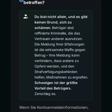
betroffen?
Du bist nicht allein, und es gibt
keinen Grund, sich zu
schämen.
Betrüger sind
raffinierte Kriminelle, die das
Vertrauen anderer ausnutzen.
Die Meldung Ihrer Erfahrungen
ist die wirksamste Waffe gegen
Betrug – Ihre Meldung kann
verhindern, dass andere zu
Opfern werden, und den
Strafverfolgungsbehörden
helfen, Maßnahmen zu ergreifen.
Schweigen ist der größte
Vorteil des Betrügers.
Zerschlag es.
Wenn Sie Kontoanmeldeinformationen,