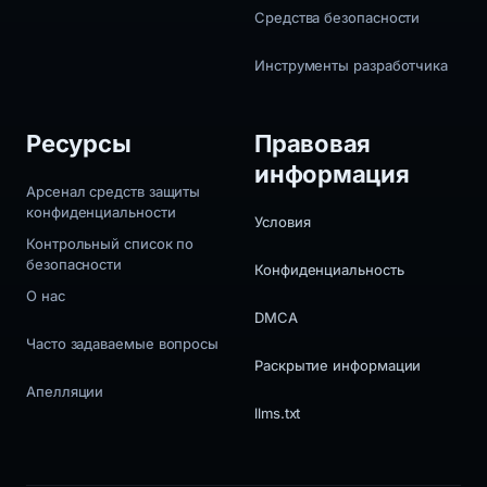
Средства безопасности
Инструменты разработчика
Ресурсы
Правовая
информация
Арсенал средств защиты
конфиденциальности
Условия
Контрольный список по
безопасности
Конфиденциальность
О нас
DMCA
Часто задаваемые вопросы
Раскрытие информации
Апелляции
llms.txt