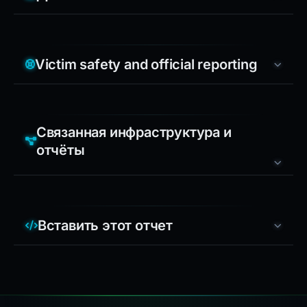
Victim safety and official reporting
Связанная инфраструктура и
отчёты
Вставить этот отчет