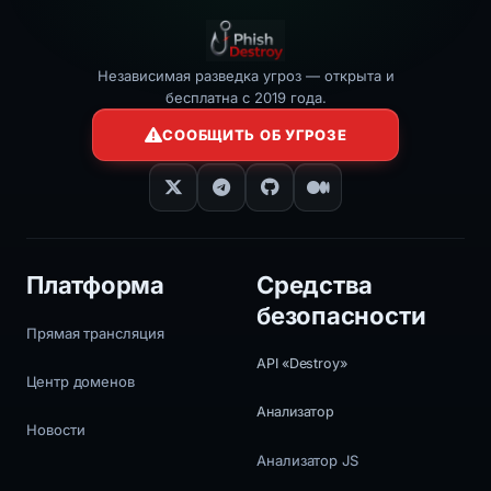
Независимая разведка угроз — открыта и
бесплатна с 2019 года.
СООБЩИТЬ ОБ УГРОЗЕ
Платформа
Средства
безопасности
Прямая трансляция
API «Destroy»
Центр доменов
Анализатор
Новости
Анализатор JS