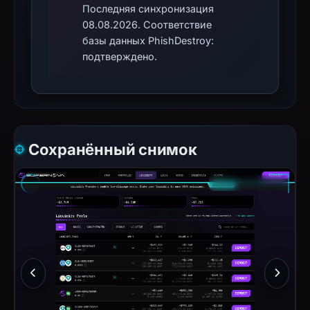
Последняя синхронизация
08.08.2026. Соответствие
базы данных PhishDestroy:
подтверждено.
Сохранённый снимок