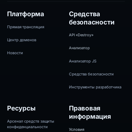
Платформа
Средства
безопасности
Прямая трансляция
API «Destroy»
Центр доменов
Анализатор
Новости
Анализатор JS
Средства безопасности
Инструменты разработчика
Ресурсы
Правовая
информация
Арсенал средств защиты
конфиденциальности
Условия