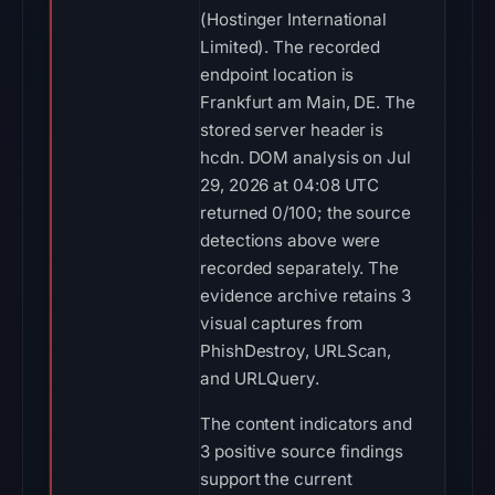
(Hostinger International
Limited). The recorded
endpoint location is
Frankfurt am Main, DE. The
stored server header is
hcdn. DOM analysis on Jul
29, 2026 at 04:08 UTC
returned 0/100; the source
detections above were
recorded separately. The
evidence archive retains 3
visual captures from
PhishDestroy, URLScan,
and URLQuery.
The content indicators and
3 positive source findings
support the current