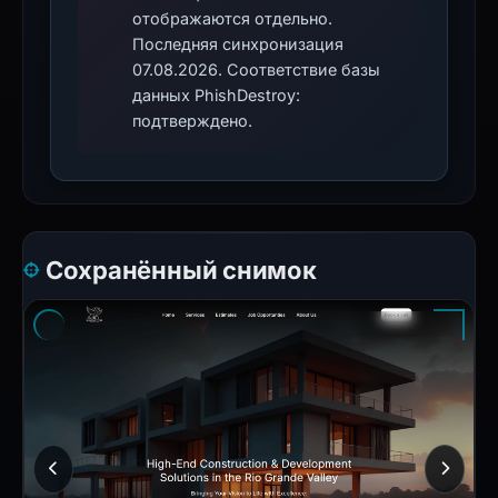
отображаются отдельно.
Последняя синхронизация
07.08.2026. Соответствие базы
данных PhishDestroy:
подтверждено.
Сохранённый снимок