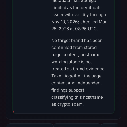
metadata lists Sectigo
Limited as the certificate
issuer with validity through
Nov 10, 2026; checked Mar
25, 2026 at 08:35 UTC.
No target brand has been
confirmed from stored
page content; hostname
wording alone is not
treated as brand evidence.
Taken together, the page
content and independent
findings support
classifying this hostname
as crypto scam.