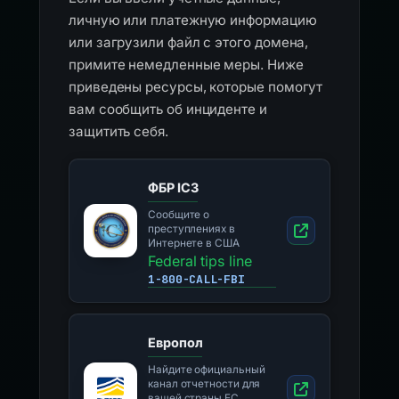
личную или платежную информацию
или загрузили файл с этого домена,
примите немедленные меры. Ниже
приведены ресурсы, которые помогут
вам сообщить об инциденте и
защитить себя.
ФБР IC3
Сообщите о
преступлениях в
Интернете в США
Federal tips line
1-800-CALL-FBI
Европол
Найдите официальный
канал отчетности для
вашей страны ЕС