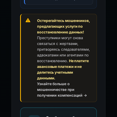
Остерегайтесь мошенников,
предлагающих услуги по
восстановлению данных!
Преступники могут снова
связаться с жертвами,
притворяясь следователями,
адвокатами или агентами по
восстановлению.
Не платите
авансовые платежи и не
делитесь учетными
данными.
Узнайте больше о
мошенничестве при
получении компенсаций →