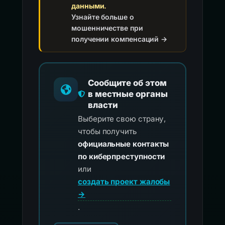
данными.
Узнайте больше о
мошенничестве при
получении компенсаций →
Сообщите об этом
в местные органы
власти
Выберите свою страну,
чтобы получить
официальные контакты
по киберпреступности
или
создать проект жалобы
→
.