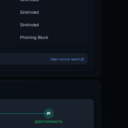
Sinkholed
Sinkholed
Phishing Block
Open source report
ДОСТУПНОСТЬ