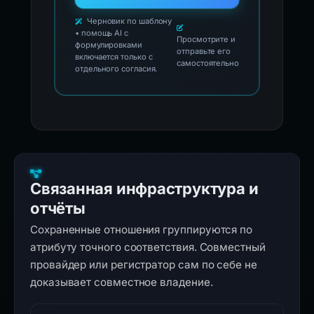
Черновик по шаблону
• помощь AI с
Просмотрите и
формулировками
отправьте его
включается только с
самостоятельно
отдельного согласия.
Связанная инфраструктура и
отчёты
Сохраненные отношения группируются по
атрибуту точного соответствия. Совместный
провайдер или регистратор сам по себе не
доказывает совместное владение.