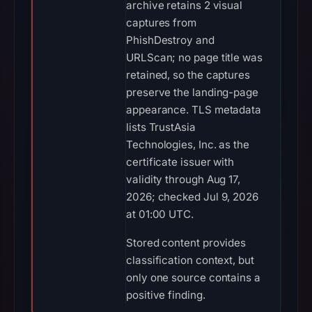
archive retains 2 visual
captures from
PhishDestroy and
URLScan; no page title was
retained, so the captures
preserve the landing-page
appearance. TLS metadata
lists TrustAsia
Technologies, Inc. as the
certificate issuer with
validity through Aug 17,
2026; checked Jul 9, 2026
at 01:00 UTC.
Stored content provides
classification context, but
only one source contains a
positive finding.