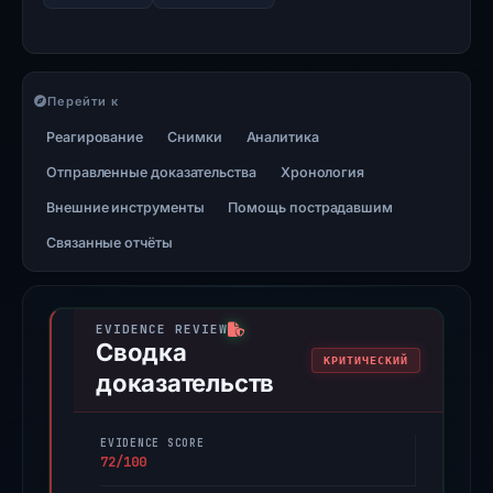
Перейти к
Реагирование
Снимки
Аналитика
Отправленные доказательства
Хронология
Внешние инструменты
Помощь пострадавшим
Связанные отчёты
Сводка
КРИТИЧЕСКИЙ
доказательств
EVIDENCE SCORE
72/100