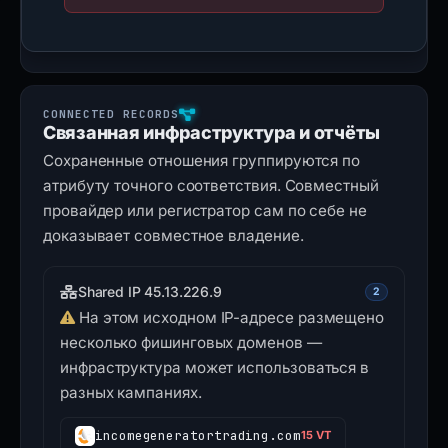
Связанная инфраструктура и отчёты
Сохраненные отношения группируются по
атрибуту точного соответствия. Совместный
провайдер или регистратор сам по себе не
доказывает совместное владение.
Shared IP 45.13.226.9
2
На этом исходном IP-адресе размещено
несколько фишинговых доменов —
инфраструктура может использоваться в
разных кампаниях.
incomegeneratortrading.com
15 VT