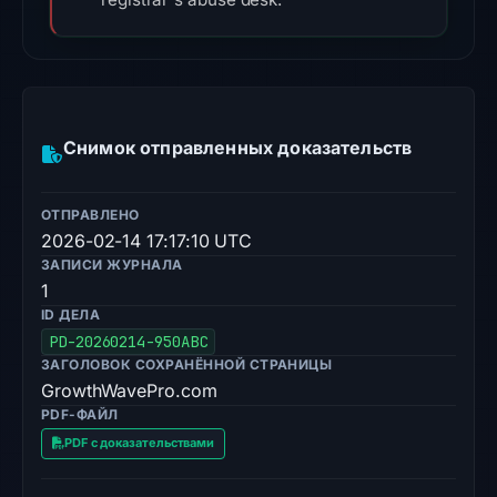
Снимок отправленных доказательств
ОТПРАВЛЕНО
2026-02-14 17:17:10 UTC
ЗАПИСИ ЖУРНАЛА
1
ID ДЕЛА
PD-20260214-950ABC
ЗАГОЛОВОК СОХРАНЁННОЙ СТРАНИЦЫ
GrowthWavePro.com
PDF-ФАЙЛ
PDF с доказательствами