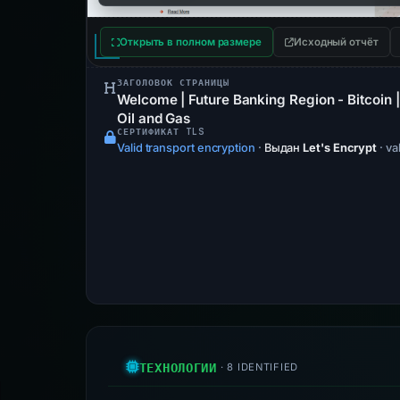
Открыть в полном размере
Исходный отчёт
ЗАГОЛОВОК СТРАНИЦЫ
Welcome | Future Banking Region - Bitcoin | 
Oil and Gas
СЕРТИФИКАТ TLS
Valid transport encryption
·
Выдан
Let's Encrypt
· va
ТЕХНОЛОГИИ
· 8 IDENTIFIED