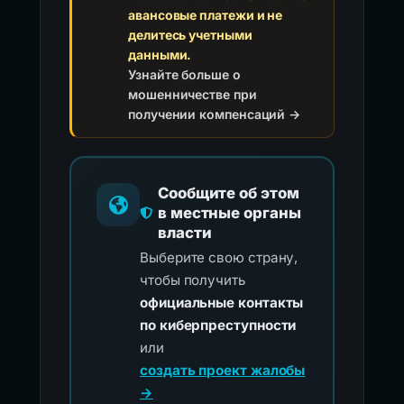
авансовые платежи и не
делитесь учетными
данными.
Узнайте больше о
мошенничестве при
получении компенсаций →
Сообщите об этом
в местные органы
власти
Выберите свою страну,
чтобы получить
официальные контакты
по киберпреступности
или
создать проект жалобы
→