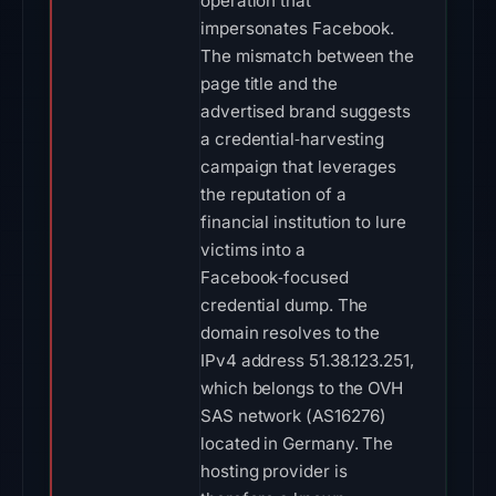
operation that
impersonates Facebook.
The mismatch between the
page title and the
advertised brand suggests
a credential‑harvesting
campaign that leverages
the reputation of a
financial institution to lure
victims into a
Facebook‑focused
credential dump. The
domain resolves to the
IPv4 address 51.38.123.251,
which belongs to the OVH
SAS network (AS16276)
located in Germany. The
hosting provider is