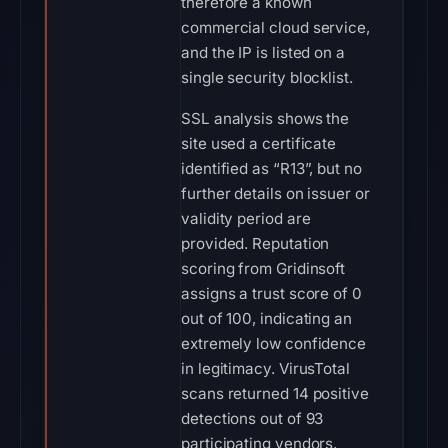
therefore a known
commercial cloud service,
and the IP is listed on a
single security blocklist.
SSL analysis shows the
site used a certificate
identified as “R13”, but no
further details on issuer or
validity period are
provided. Reputation
scoring from Gridinsoft
assigns a trust score of 0
out of 100, indicating an
extremely low confidence
in legitimacy. VirusTotal
scans returned 14 positive
detections out of 93
participating vendors,