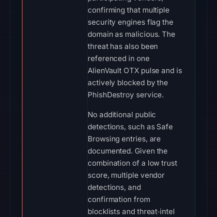
confirming that multiple
security engines flag the
domain as malicious. The
threat has also been
referenced in one
AlienVault OTX pulse and is
actively blocked by the
PhishDestroy service.
No additional public
detections, such as Safe
Browsing entries, are
documented. Given the
combination of a low trust
score, multiple vendor
detections, and
confirmation from
blocklists and threat‑intel