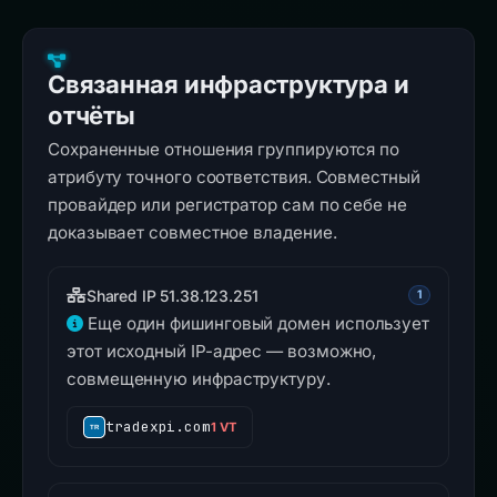
Связанная инфраструктура и
отчёты
Сохраненные отношения группируются по
атрибуту точного соответствия. Совместный
провайдер или регистратор сам по себе не
доказывает совместное владение.
Shared IP 51.38.123.251
1
Еще один фишинговый домен использует
этот исходный IP-адрес — возможно,
совмещенную инфраструктуру.
tradexpi.com
1 VT