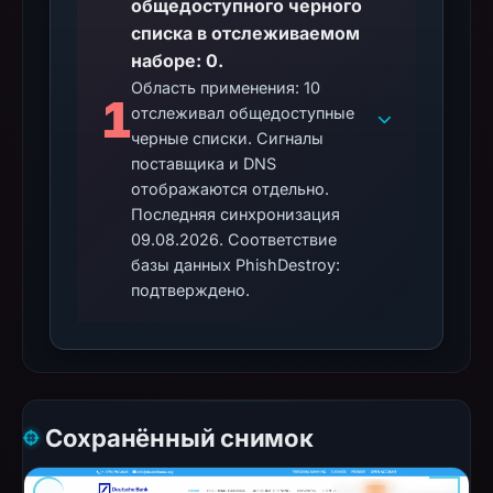
общедоступного черного
списка в отслеживаемом
наборе: 0.
Область применения: 10
1
отслеживал общедоступные
черные списки. Сигналы
поставщика и DNS
отображаются отдельно.
Последняя синхронизация
09.08.2026. Соответствие
базы данных PhishDestroy:
подтверждено.
Сохранённый снимок