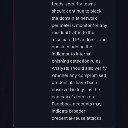
feeds, security teams
should continue to block
the domain at network
perimeters, monitor for any
residual traffic to the
associated IP address, and
consider adding the
indicator to internal
phishing detection rules.
Analysts should also verify
whether any compromised
credentials have been
observed in logs, as the
campaign’s focus on
Facebook accounts may
indicate broader
credential‑reuse attacks.