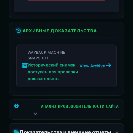
АРХИВНЫЕ ДОКАЗАТЕЛЬСТВА
WAYBACK MACHINE
SNAPSHOT
Исторический снимок
View Archive
доступен для проверки
доказательств.
АНАЛИЗ ПРОИЗВОДИТЕЛЬНОСТИ САЙТА
Доказательства и внешние отчеты