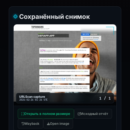
Сохранённый снимок
URLScan capture
1 / 1
2026-02-26 01:26 UTC
Открыть в полном размере
Исходный отчёт
Wayback
Open image