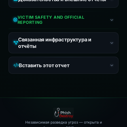
VICTIM SAFETY AND OFFICIAL
REPORTING
Связанная инфраструктура и
отчёты
Вставить этот отчет
Независимая разведка угроз — открыта и