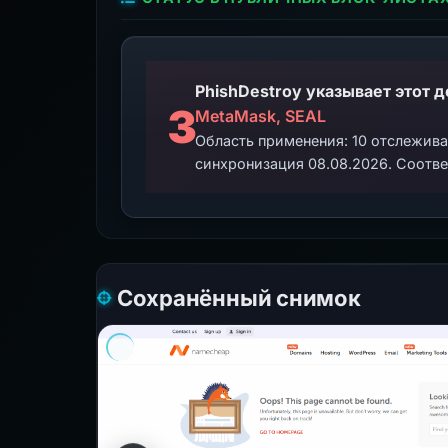
3
MetaMask, SEAL
Область применения: 10 отслежив
синхронизация 08.08.2026. Соотве
Сохранённый снимок