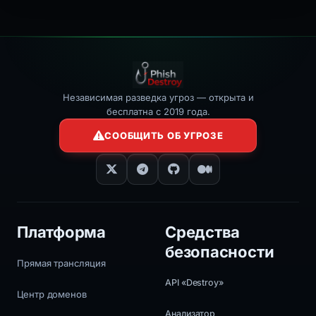
Независимая разведка угроз — открыта и
бесплатна с 2019 года.
СООБЩИТЬ ОБ УГРОЗЕ
Платформа
Средства
безопасности
Прямая трансляция
API «Destroy»
Центр доменов
Анализатор