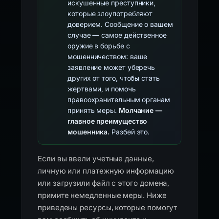
искушенные преступники,
которые злоупотребляют
доверием. Сообщение о вашем
случае — самое действенное
оружие в борьбе с
мошенничеством: ваше
заявление может уберечь
других от того, чтобы стать
жертвами, и помочь
правоохранительным органам
принять меры.
Молчание —
главное преимущество
мошенника.
Разбей это.
Если вы ввели учетные данные,
личную или платежную информацию
или загрузили файл с этого домена,
примите немедленные меры. Ниже
приведены ресурсы, которые помогут