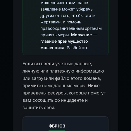
мошенничеством: ваше
заявление может уберечь
других от того, чтобы стать
жертвами, и помочь
правоохранительным органам
принять меры.
Молчание —
главное преимущество
мошенника.
Разбей это.
Если вы ввели учетные данные,
личную или платежную информацию
или загрузили файл с этого домена,
примите немедленные меры. Ниже
приведены ресурсы, которые помогут
вам сообщить об инциденте и
защитить себя.
ФБР IC3