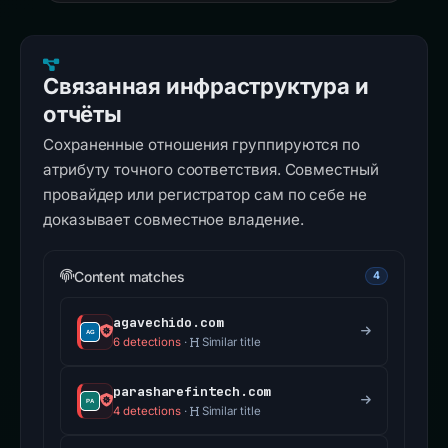
Связанная инфраструктура и
отчёты
Сохраненные отношения группируются по
атрибуту точного соответствия. Совместный
провайдер или регистратор сам по себе не
доказывает совместное владение.
Content matches
4
agavechido.com
6 detections
·
Similar title
parasharefintech.com
4 detections
·
Similar title