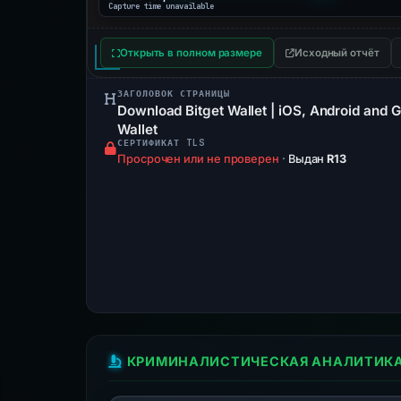
Capture time unavailable
Открыть в полном размере
Исходный отчёт
ЗАГОЛОВОК СТРАНИЦЫ
Download Bitget Wallet | iOS, Android and 
Wallet
СЕРТИФИКАТ TLS
Просрочен или не проверен
·
Выдан
R13
КРИМИНАЛИСТИЧЕСКАЯ АНАЛИТИК